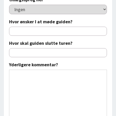
Hvor ønsker I at møde guiden?
Hvor skal guiden slutte turen?
Yderligere kommentar?