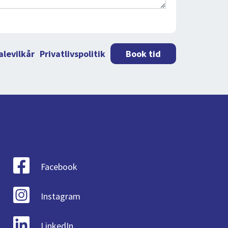
alevilkår
Privatlivspolitik
Book tid
Facebook
Instagram
LinkedIn