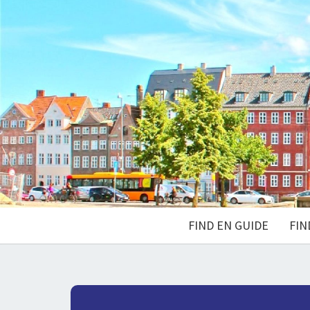
FIND EN GUIDE
FIN