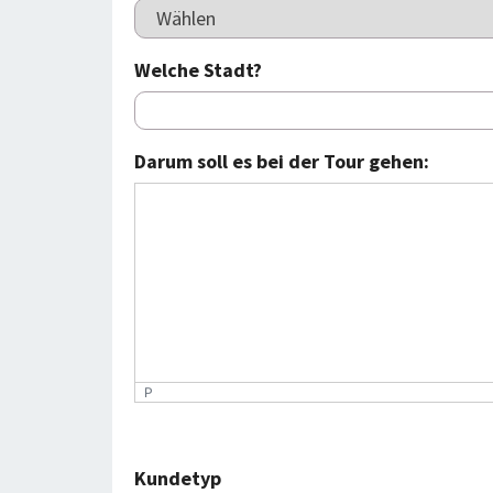
Welche Stadt?
Darum soll es bei der Tour gehen:
P
Kundetyp