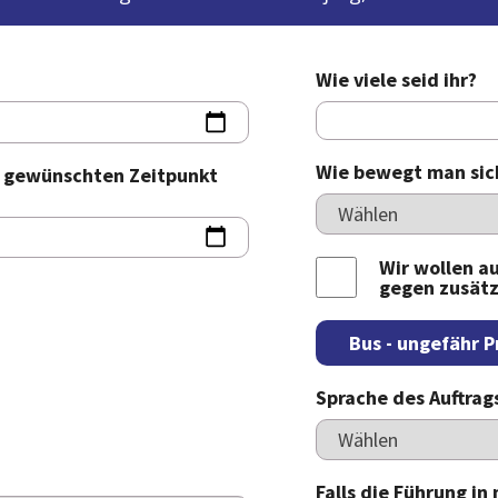
Wie viele seid ihr?
Wie bewegt man sich
m gewünschten Zeitpunkt
Wir wollen au
gegen zusätz
Bus - ungefähr P
Sprache des Auftrag
Falls die Führung in