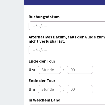
Buchungsdatum
Alternatives Datum, falls der Guide zu
nicht verfügbar ist.
Ende der Tour
Uhr
:
Ende der Tour
Uhr
:
In welchem Land