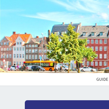
GUIDE