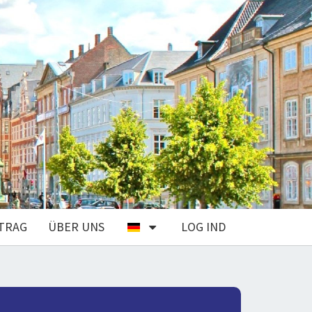
TRAG
ÜBER UNS
LOG IND