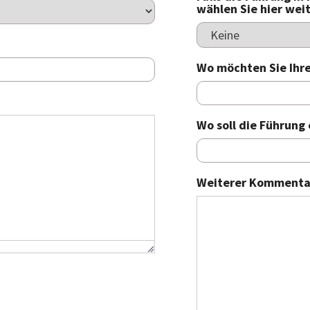
wählen Sie hier wei
Wo möchten Sie Ihre
Wo soll die Führung
Weiterer Kommenta