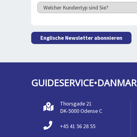
Englische Newsletter abonnieren
GUIDESERVICE•DANMAR
Thorsgade 21
DK-5000 Odense C
+45 41 56 28 55