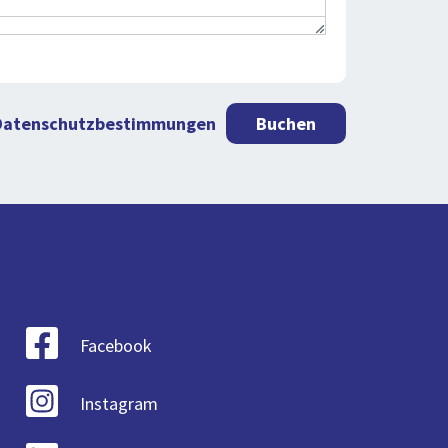
Datenschutzbestimmungen
Buchen
Facebook
Instagram