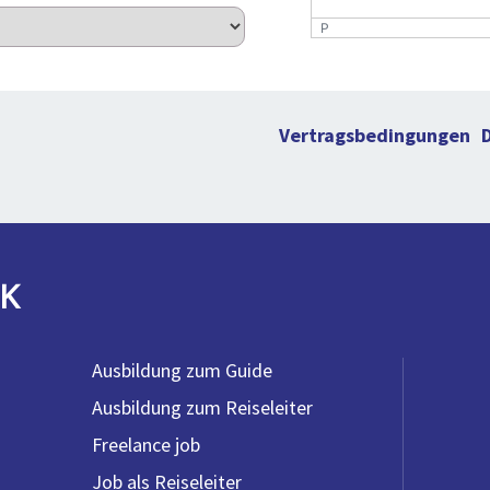
P
Vertragsbedingungen
K
Ausbildung zum Guide
Ausbildung zum Reiseleiter
Freelance job
Job als Reiseleiter