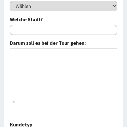
Welche Stadt?
Darum soll es bei der Tour gehen:
P
Kundetyp