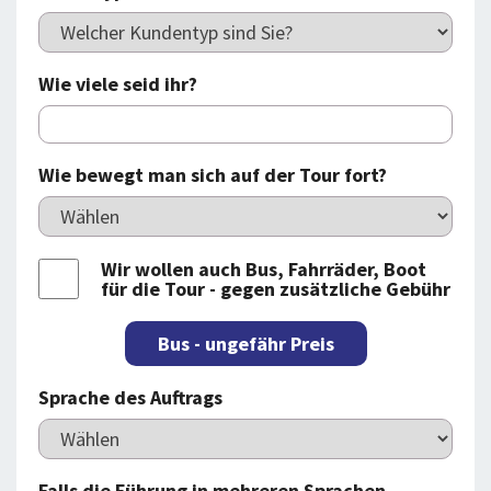
Wie viele seid ihr?
Wie bewegt man sich auf der Tour fort?
Wir wollen auch Bus, Fahrräder, Boot
für die Tour - gegen zusätzliche Gebühr
Bus - ungefähr Preis
Sprache des Auftrags
Falls die Führung in mehreren Sprachen