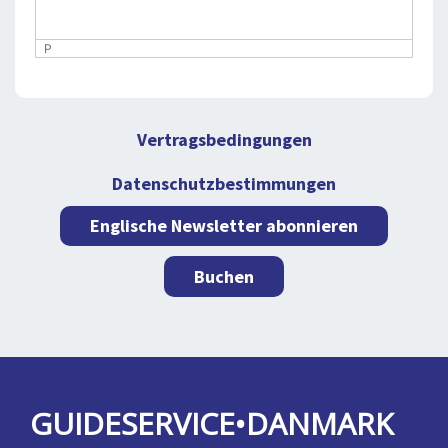
P
Vertragsbedingungen
Datenschutzbestimmungen
Englische Newsletter abonnieren
Buchen
GUIDESERVICE•DANMARK