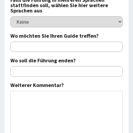
stattfinden soll, wählen Sie hier weitere
Sprachen aus
Wo möchten Sie Ihren Guide treffen?
Wo soll die Führung enden?
Weiterer Kommentar?