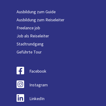
Ausbildung zum Guide
Ausbildung zum Reiseleiter
Freelance job
Job als Reiseleiter
Stadtrundgang
Geführte Tour
Facebook
Instagram
LinkedIn