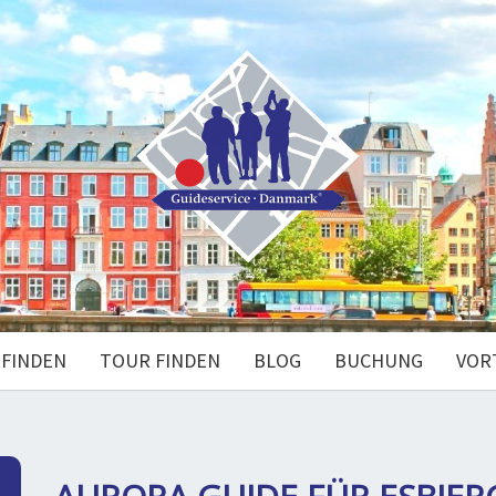
 FINDEN
TOUR FINDEN
BLOG
BUCHUNG
VOR