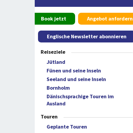
Book jetzt
Angebot anfordern
Englische Newsletter abonnieren
Reiseziele
Jütland
Fünen und seine Inseln
Seeland und seine Inseln
Bornholm
Dänischsprachige Touren im
Ausland
Touren
Geplante Touren