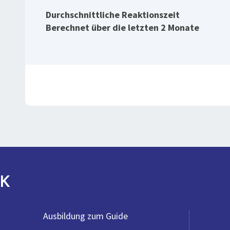
Durchschnittliche Reaktionszeit
Berechnet über die letzten 2 Monate
K
Ausbildung zum Guide