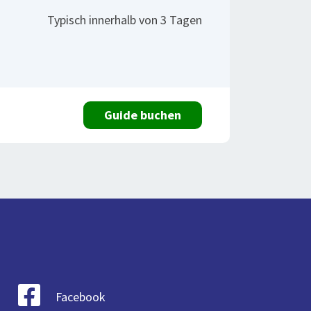
Typisch innerhalb von 3 Tagen
Guide buchen
Facebook