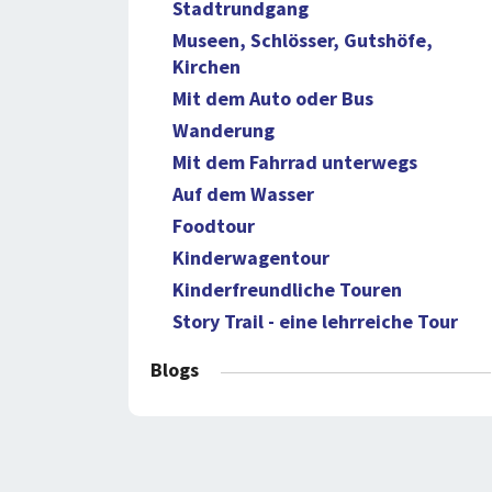
Stadtrundgang
Museen, Schlösser, Gutshöfe,
Kirchen
Mit dem Auto oder Bus
Wanderung
Mit dem Fahrrad unterwegs
Auf dem Wasser
Foodtour
Kinderwagentour
Kinderfreundliche Touren
Story Trail - eine lehrreiche Tour
Blogs