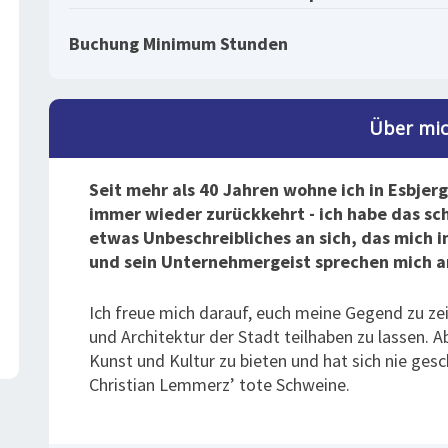
Buchung Minimum Stunden
Über mi
Seit mehr als 40 Jahren wohne ich in Esbjerg.
immer wieder zurückkehrt - ich habe das sc
etwas Unbeschreibliches an sich, das mich 
und sein Unternehmergeist sprechen mich an
Ich freue mich darauf, euch meine Gegend zu zei
und Architektur der Stadt teilhaben zu lassen. A
Kunst und Kultur zu bieten und hat sich nie gesc
Christian Lemmerz’ tote Schweine.