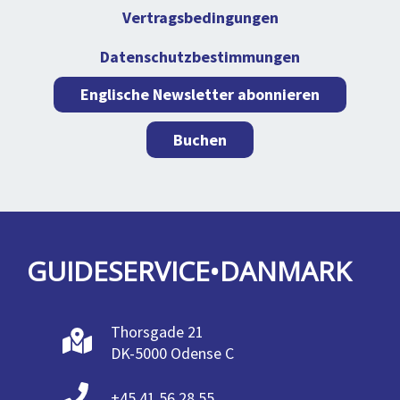
Vertragsbedingungen
Datenschutzbestimmungen
Englische Newsletter abonnieren
Buchen
GUIDESERVICE•DANMARK
Thorsgade 21
DK-5000 Odense C
+45 41 56 28 55