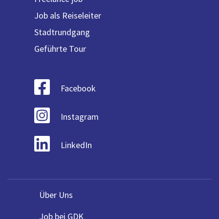
Job als Reiseleiter
Stadtrundgang
Geführte Tour
Facebook
Instagram
LinkedIn
Über Uns
Job bei GDK