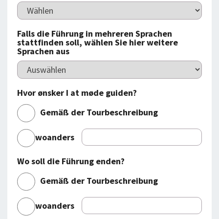
Falls die Führung in mehreren Sprachen
stattfinden soll, wählen Sie hier weitere
Sprachen aus
Hvor ønsker I at møde guiden?
Gemäß der Tourbeschreibung
woanders
Wo soll die Führung enden?
Gemäß der Tourbeschreibung
woanders