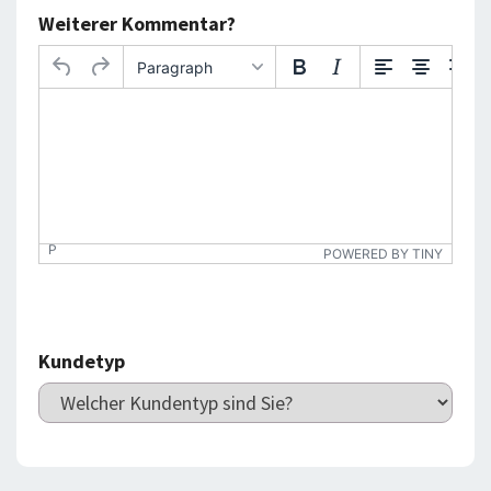
Weiterer Kommentar?
Paragraph
P
POWERED BY TINY
Kundetyp