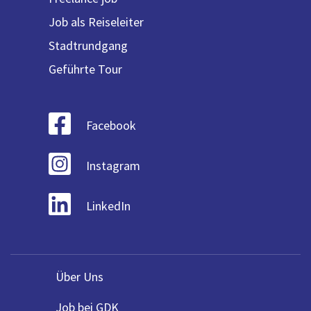
Job als Reiseleiter
Stadtrundgang
Geführte Tour
Facebook
Instagram
LinkedIn
Über Uns
Job bei GDK