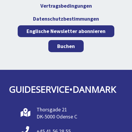
Vertragsbedingungen
Datenschutzbestimmungen
Englische Newsletter abonnieren
Buchen
GUIDESERVICE•DANMARK
Thorsgade 21
DK-5000 Odense C
+45 41 56 28 55