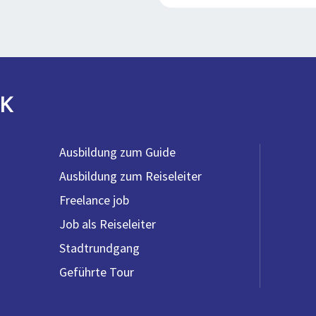
K
Ausbildung zum Guide
Ausbildung zum Reiseleiter
Freelance job
Job als Reiseleiter
Stadtrundgang
Geführte Tour