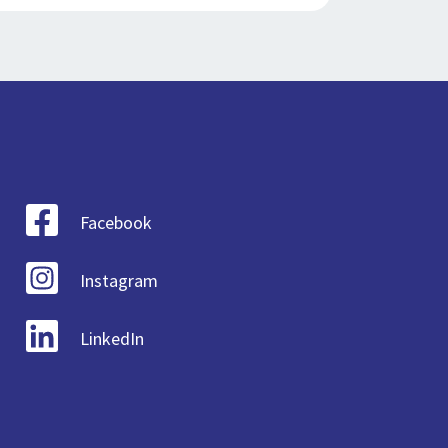
Facebook
Instagram
LinkedIn