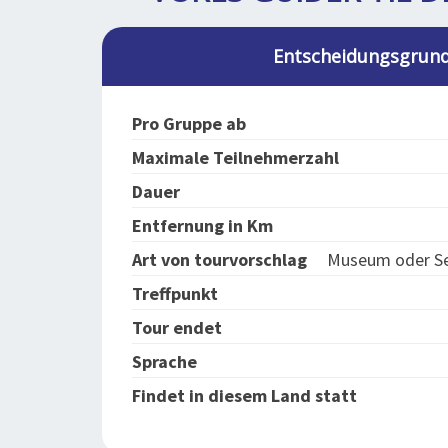
Entscheidungsgrund
Pro Gruppe ab
Maximale Teilnehmerzahl
Dauer
Entfernung in Km
Art von tourvorschlag
Museum oder Se
Treffpunkt
Tour endet
Sprache
Findet in diesem Land statt