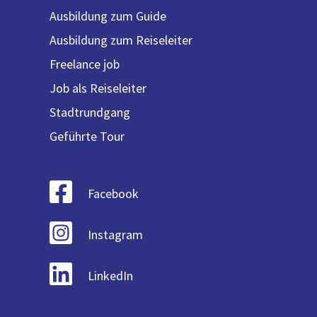
Ausbildung zum Guide
Ausbildung zum Reiseleiter
Freelance job
Job als Reiseleiter
Stadtrundgang
Geführte Tour
Facebook
Instagram
LinkedIn