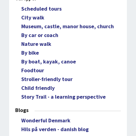
Scheduled tours
City walk
Museum, castle, manor house, church
By car or coach
Nature walk
By bike
By boat, kayak, canoe
Foodtour
Stroller-friendly tour
Child friendly
Story Trail - a learning perspective
Blogs
Wonderful Denmark
Hils på verden - danish blog