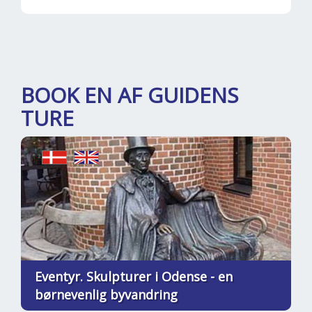
BOOK EN AF GUIDENS
TURE
Eventyr. Skulpturer i Odense - en
børnevenlig byvandring