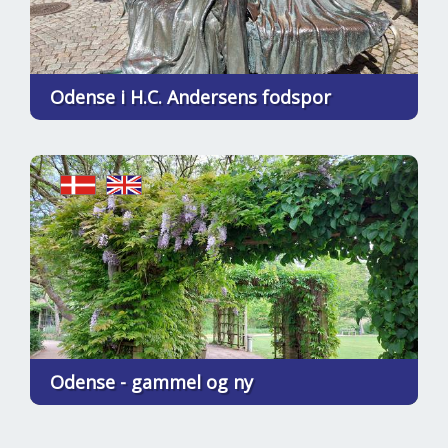
Odense i H.C. Andersens fodspor
Odense - gammel og ny