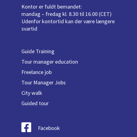
Kontor er fuldt bemandet:
mandag – fredag kl. 8.30 til 16.00 (CET)
Udenfor kontortid kan der være længere
svartid
Guide Training
Tour manager education
Freelance job
Tour Manager Jobs
City walk
Guided tour
Facebook