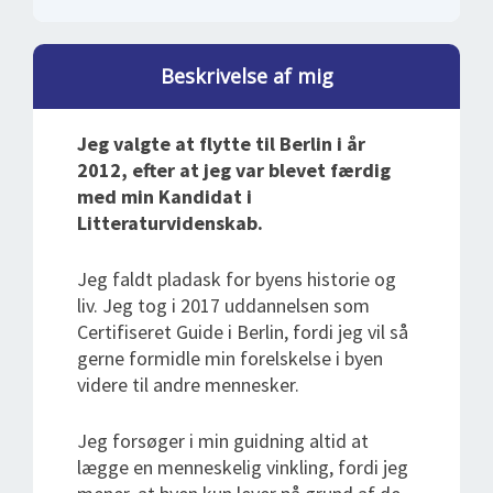
Beskrivelse af mig
Jeg valgte at flytte til Berlin i år
2012, efter at jeg var blevet færdig
med min Kandidat i
Litteraturvidenskab.
Jeg faldt pladask for byens historie og
liv. Jeg tog i 2017 uddannelsen som
Certifiseret Guide i Berlin, fordi jeg vil så
gerne formidle min forelskelse i byen
videre til andre mennesker.
Jeg forsøger i min guidning altid at
lægge en menneskelig vinkling, fordi jeg