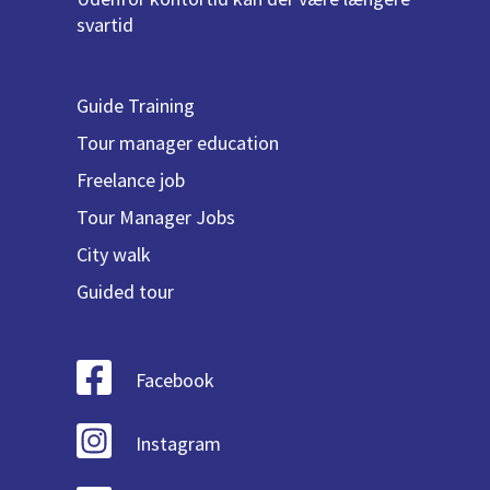
svartid
Guide Training
Tour manager education
Freelance job
Tour Manager Jobs
City walk
Guided tour
Facebook
Instagram