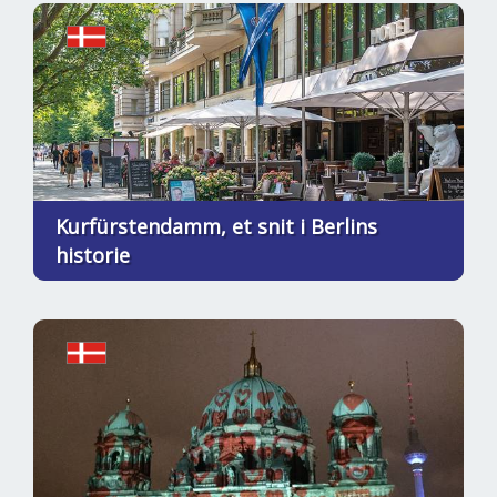
Kurfürstendamm, et snit i Berlins
historie