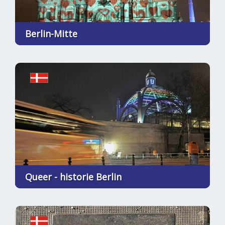
Berlin-Mitte
Queer - historie Berlin