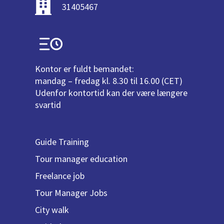
31405467
Kontor er fuldt bemandet:
mandag – fredag kl. 8.30 til 16.00 (CET)
Udenfor kontortid kan der være længere
svartid
Guide Training
Tour manager education
Freelance job
Tour Manager Jobs
City walk