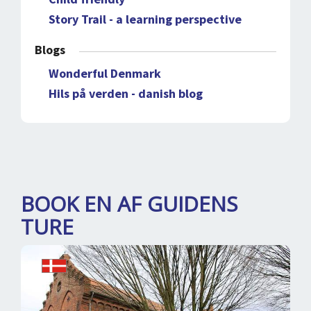
Story Trail - a learning perspective
Blogs
Wonderful Denmark
Hils på verden - danish blog
BOOK EN AF GUIDENS
TURE