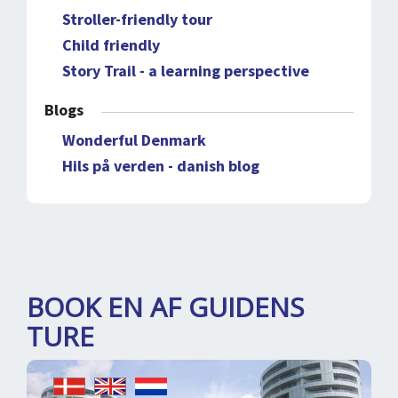
Stroller-friendly tour
Child friendly
Story Trail - a learning perspective
Blogs
Wonderful Denmark
Hils på verden - danish blog
BOOK EN AF GUIDENS
TURE