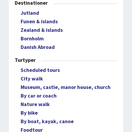
Destinationer
Jutland
Funen & islands
Zealand & islands
Bornholm
Danish Abroad
Turtyper
Scheduled tours
City walk
Museum, castle, manor house, church
By car or coach
Nature walk
By bike
By boat, kayak, canoe
Foodtour