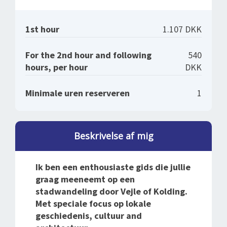
1st hour
1.107 DKK
For the 2nd hour and following
540
hours, per hour
DKK
Minimale uren reserveren
1
Beskrivelse af mig
Ik ben een enthousiaste gids die jullie
graag meeneemt op een
stadwandeling door Vejle of Kolding.
Met speciale focus op lokale
geschiedenis, cultuur and