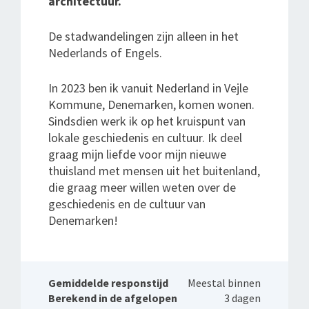
architectuur.
De stadwandelingen zijn alleen in het
Nederlands of Engels.
In 2023 ben ik vanuit Nederland in Vejle
Kommune, Denemarken, komen wonen.
Sindsdien werk ik op het kruispunt van
lokale geschiedenis en cultuur. Ik deel
graag mijn liefde voor mijn nieuwe
thuisland met mensen uit het buitenland,
die graag meer willen weten over de
geschiedenis en de cultuur van
Denemarken!
Gemiddelde responstijd
Meestal binnen
Berekend in de afgelopen
3 dagen