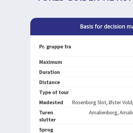
Basis for decision m
Pr. gruppe fra
Maximum
Duration
Distance
Type of tour
Mødested
Rosenborg Slot, Øster Vol
Turen
Amalienborg, Amali
slutter
Sprog