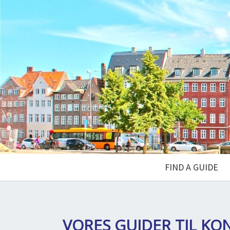
FIND A GUIDE
VORES GUIDER TIL
KON