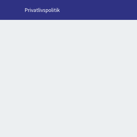
Privatlivspolitik