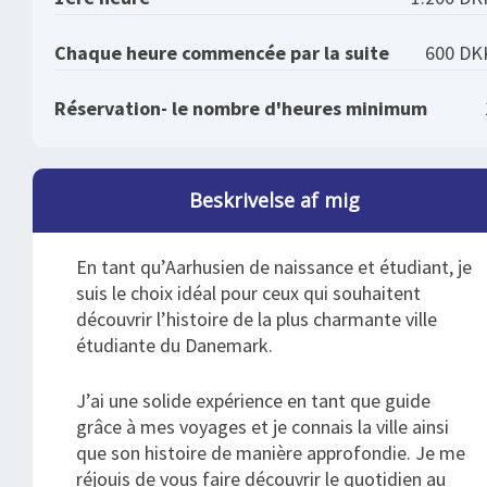
Chaque heure commencée par la suite
600 DK
Réservation- le nombre d'heures minimum
Beskrivelse af mig
En tant qu’Aarhusien de naissance et étudiant, je
suis le choix idéal pour ceux qui souhaitent
découvrir l’histoire de la plus charmante ville
étudiante du Danemark.
J’ai une solide expérience en tant que guide
grâce à mes voyages et je connais la ville ainsi
que son histoire de manière approfondie. Je me
réjouis de vous faire découvrir le quotidien au