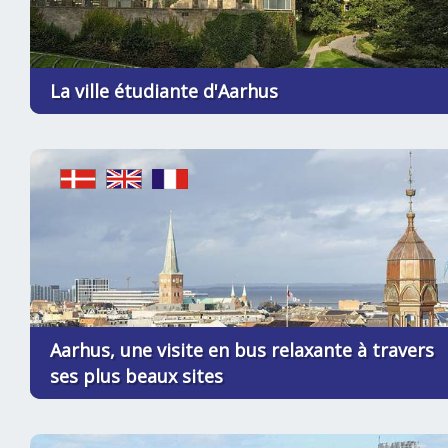
La ville étudiante d'Aarhus
Aarhus, une visite en bus relaxante à travers
ses plus beaux sites