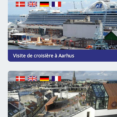
Visite de croisière à Aarhus