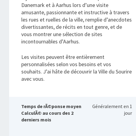
Danemark et à Aarhus lors d’une visite
amusante, passionnante et instructive à travers
les rues et ruelles de la ville, remplie d’anecdotes
divertissantes, de récits en tout genre, et de
vous montrer une sélection de sites
incontournables d’Aarhus.
Les visites peuvent être entièrement
personnalisées selon vos besoins et vos
souhaits. J’ai hâte de découvrir la Ville du Sourire
avec vous.
Temps de rÃ©ponse moyen
Généralement en 1
CalculÃ© au cours des 2
jour
derniers mois