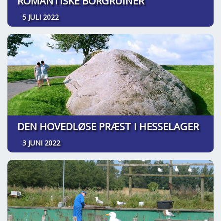
ROMANTISKE BORGRUINER
5 JULI 2022
DEN HOVEDLØSE PRÆST I HESSELAGER
3 JUNI 2022