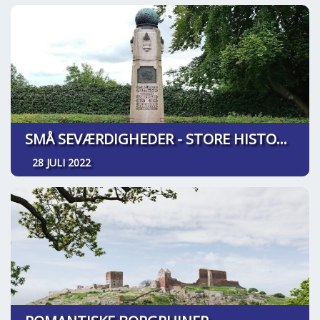
SMÅ SEVÆRDIGHEDER - STORE HISTORIER
28 JULI 2022