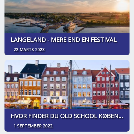
LANGELAND - MERE END EN FESTIVAL
22 MARTS 2023
HVOR FINDER DU OLD SCHOOL KØBENHAVN
1 SEPTEMBER 2022