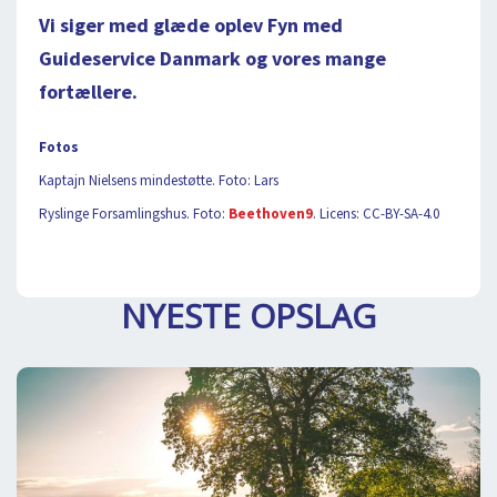
Vi siger med glæde oplev Fyn med
Guideservice Danmark og vores mange
fortællere.
Fotos
Kaptajn Nielsens mindestøtte. Foto: Lars
Ryslinge Forsamlingshus. Foto:
Beethoven9
. Licens: CC-BY-SA-4.0
NYESTE OPSLAG