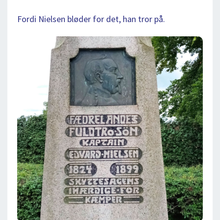
Fordi Nielsen bløder for det, han tror på.