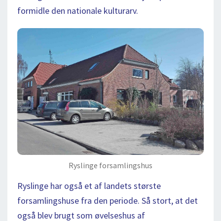
formidle den nationale kulturarv.
Ryslinge forsamlingshus
Ryslinge har også et af landets største
forsamlingshuse fra den periode. Så stort, at det
også blev brugt som øvelseshus af