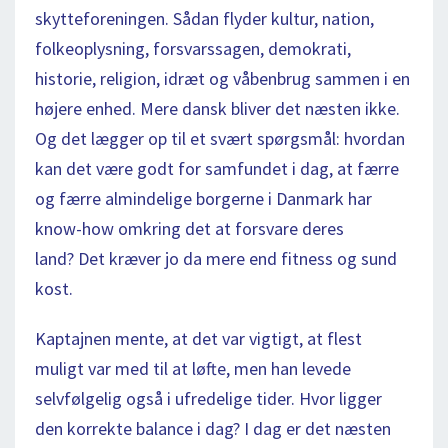
skytteforeningen. Sådan flyder kultur, nation,
folkeoplysning, forsvarssagen, demokrati,
historie, religion, idræt og våbenbrug sammen i en
højere enhed. Mere dansk bliver det næsten ikke.
Og det lægger op til et svært spørgsmål: hvordan
kan det være godt for samfundet i dag, at færre
og færre almindelige borgerne i Danmark har
know-how omkring det at forsvare deres
land? Det kræver jo da mere end fitness og sund
kost.
Kaptajnen mente, at det var vigtigt, at flest
muligt var med til at løfte, men han levede
selvfølgelig også i ufredelige tider. Hvor ligger
den korrekte balance i dag? I dag er det næsten