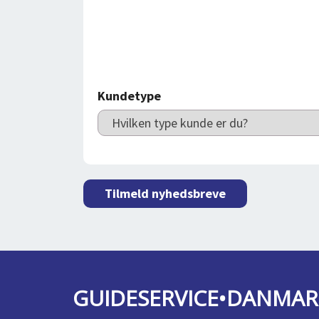
Kundetype
Tilmeld nyhedsbreve
GUIDESERVICE•DANMAR