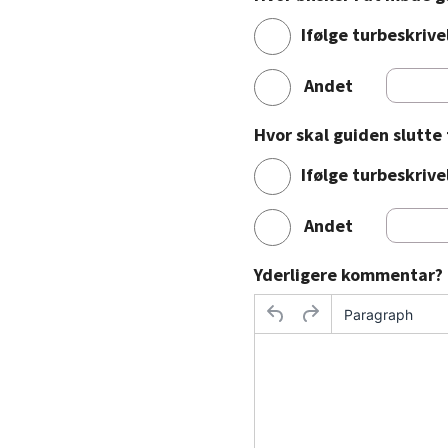
Ifølge turbeskrive
Andet
Hvor skal guiden slutte
Ifølge turbeskrive
Andet
Yderligere kommentar?
Paragraph