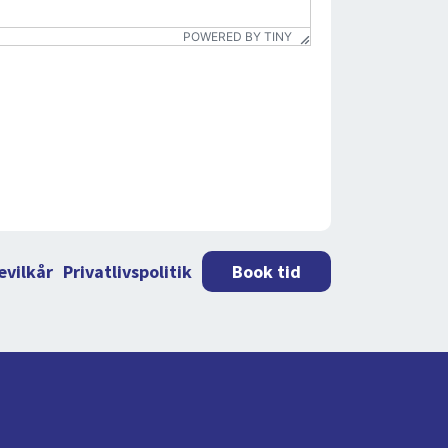
POWERED BY TINY
evilkår
Privatlivspolitik
Book tid