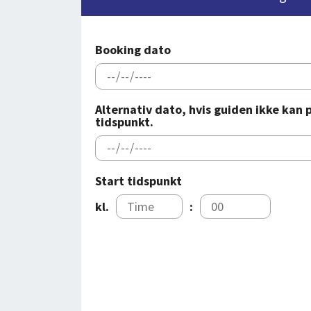
Booking dato
Alternativ dato, hvis guiden ikke kan
tidspunkt.
Start tidspunkt
kl.
: