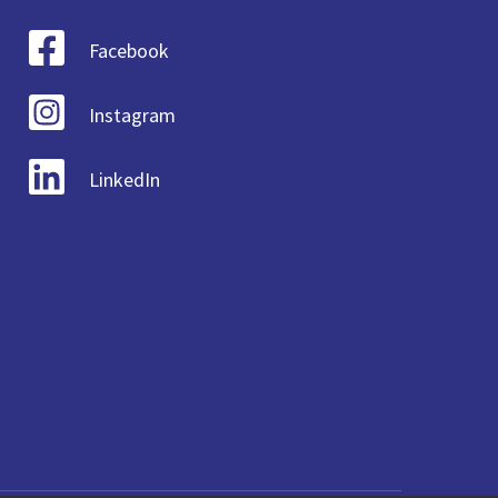
Facebook
Instagram
LinkedIn