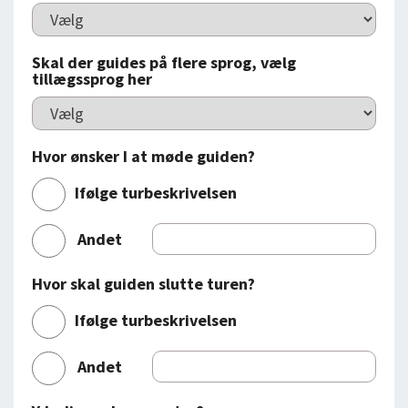
Skal der guides på flere sprog, vælg
tillægssprog her
Hvor ønsker I at møde guiden?
Ifølge turbeskrivelsen
Andet
Hvor skal guiden slutte turen?
Ifølge turbeskrivelsen
Andet