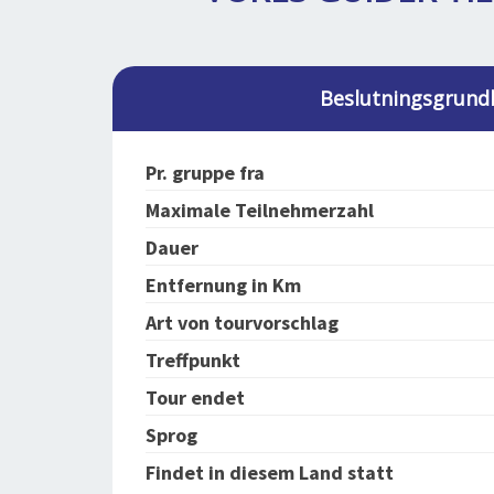
Beslutningsgrund
Pr. gruppe fra
Maximale Teilnehmerzahl
Dauer
Entfernung in Km
Art von tourvorschlag
Treffpunkt
Tour endet
Sprog
Findet in diesem Land statt