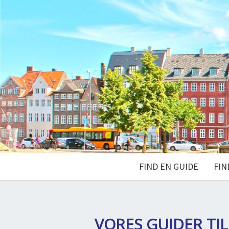
FIND EN GUIDE
FIN
VORES GUIDER TI