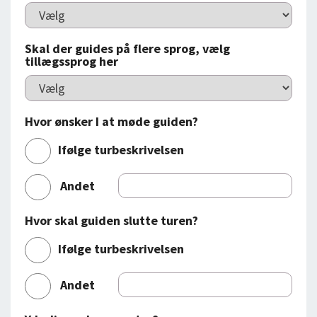
Skal der guides på flere sprog, vælg
tillægssprog her
Hvor ønsker I at møde guiden?
Ifølge turbeskrivelsen
Andet
Hvor skal guiden slutte turen?
Ifølge turbeskrivelsen
Andet