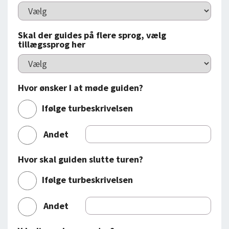
Skal der guides på flere sprog, vælg
tillægssprog her
Hvor ønsker I at møde guiden?
Ifølge turbeskrivelsen
Andet
Hvor skal guiden slutte turen?
Ifølge turbeskrivelsen
Andet