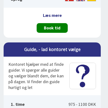
Læs mere
Book tid
Guide, - lad kontoret vælge
Kontoret hjælper med at finde
guider. Vi spørger alle guider
og vælger blandt dem, der kan
på dagen. Vi finder din guide
hurtigt og let
1. time
975 - 1100 DKK