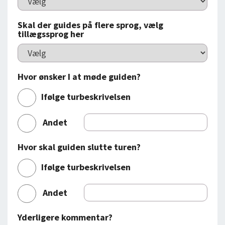
Skal der guides på flere sprog, vælg
tillægssprog her
Hvor ønsker I at møde guiden?
Ifølge turbeskrivelsen
Andet
Hvor skal guiden slutte turen?
Ifølge turbeskrivelsen
Andet
Yderligere kommentar?