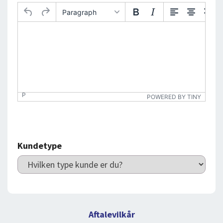
Paragraph
P
POWERED BY TINY
Kundetype
Aftalevilkår