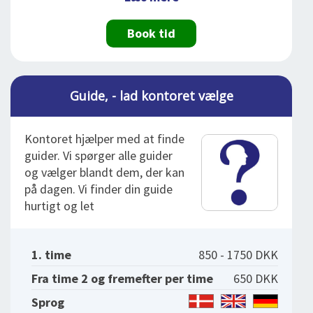
Book tid
Guide, - lad kontoret vælge
Kontoret hjælper med at finde
guider. Vi spørger alle guider
og vælger blandt dem, der kan
på dagen. Vi finder din guide
hurtigt og let
1. time
850 - 1750 DKK
Fra time 2 og fremefter per time
650 DKK
Sprog