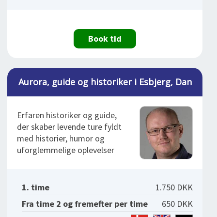
Book tid
Aurora, guide og historiker i Esbjerg, Dan
Erfaren historiker og guide,
der skaber levende ture fyldt
med historier, humor og
uforglemmelige oplevelser
1. time
1.750 DKK
Fra time 2 og fremefter per time
650 DKK