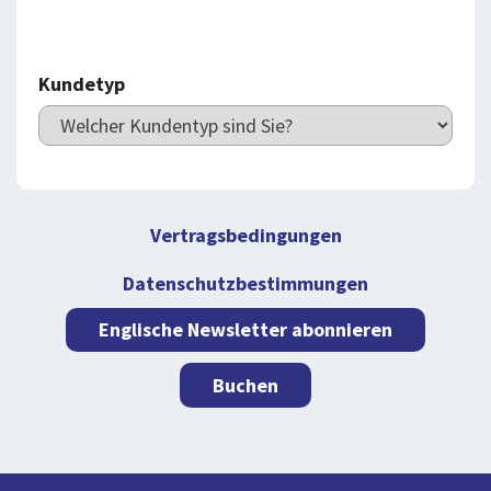
Kundetyp
Vertragsbedingungen
Datenschutzbestimmungen
Englische Newsletter abonnieren
Buchen