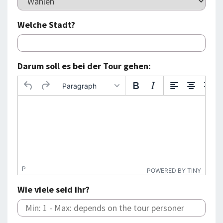
Welche Stadt?
Darum soll es bei der Tour gehen:
Paragraph
P
POWERED BY TINY
Wie viele seid ihr?