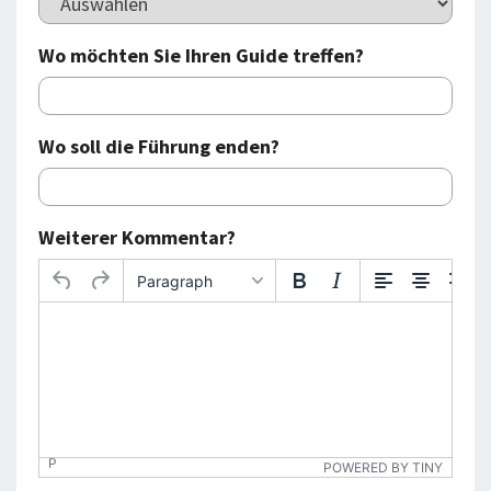
Wo möchten Sie Ihren Guide treffen?
Wo soll die Führung enden?
Weiterer Kommentar?
Paragraph
P
POWERED BY TINY