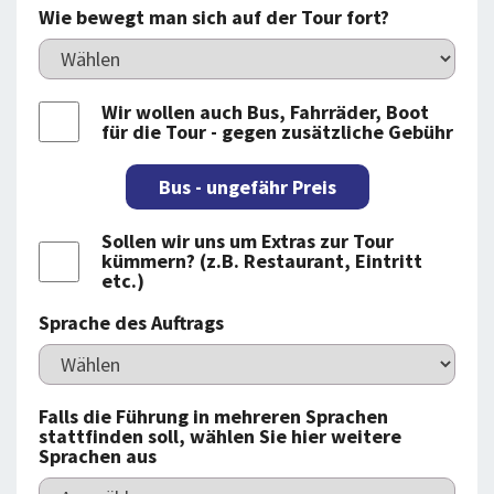
Wie bewegt man sich auf der Tour fort?
Wir wollen auch Bus, Fahrräder, Boot
für die Tour - gegen zusätzliche Gebühr
Bus - ungefähr Preis
Sollen wir uns um Extras zur Tour
kümmern? (z.B. Restaurant, Eintritt
etc.)
Sprache des Auftrags
Falls die Führung in mehreren Sprachen
stattfinden soll, wählen Sie hier weitere
Sprachen aus