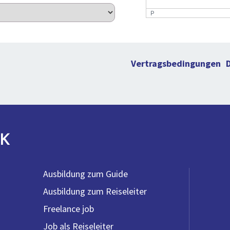
P
Vertragsbedingungen
K
Ausbildung zum Guide
Ausbildung zum Reiseleiter
Freelance job
Job als Reiseleiter