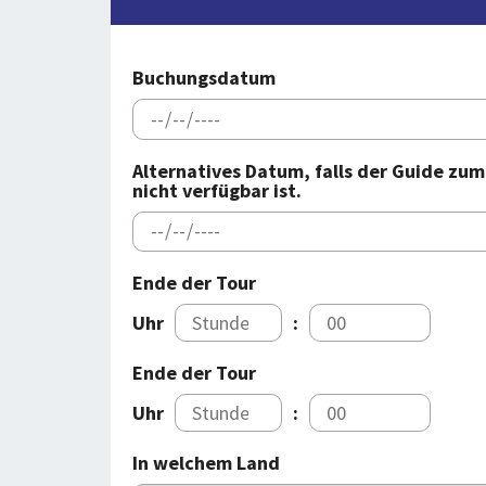
Buchungsdatum
Alternatives Datum, falls der Guide zu
nicht verfügbar ist.
Ende der Tour
Uhr
:
Ende der Tour
Uhr
:
In welchem Land