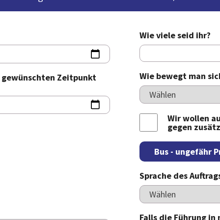
Wie viele seid ihr?
Wie bewegt man sich
m gewünschten Zeitpunkt
Wir wollen au
gegen zusätz
Bus - ungefähr P
Sprache des Auftrag
Falls die Führung in