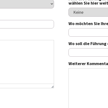
wählen Sie hier wei
Wo möchten Sie Ihre
Wo soll die Führung
Weiterer Kommenta