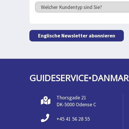
Englische Newsletter abonnieren
GUIDESERVICE•DANMAR
Thorsgade 21
DK-5000 Odense C
+45 41 56 28 55