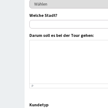
Welche Stadt?
Darum soll es bei der Tour gehen:
P
Kundetyp