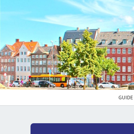
GUIDE