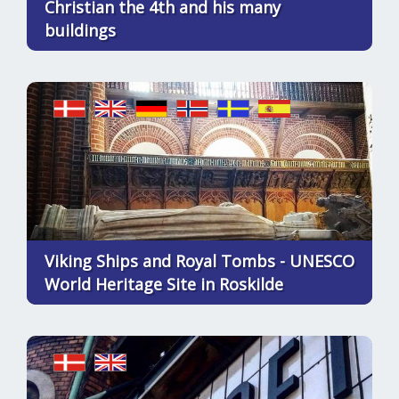
Christian the 4th and his many
buildings
Viking Ships and Royal Tombs - UNESCO
World Heritage Site in Roskilde