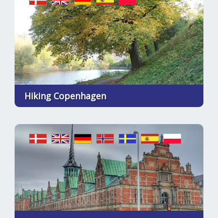
Hiking Copenhagen