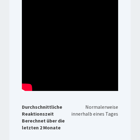
Durchschnittliche
Normalerweise
Reaktionszeit
innerhalb eines Tages
Berechnet über die
letzten 2 Monate