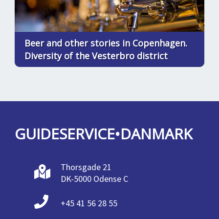
Beer and other stories in Copenhagen.
Diversity of the Vesterbro district
GUIDESERVICE•DANMARK
Thorsgade 21
DK-5000 Odense C
+45 41 56 28 55