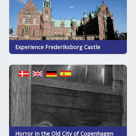
Experience Frederiksborg Castle
Horror in the Old City of Copenhagen