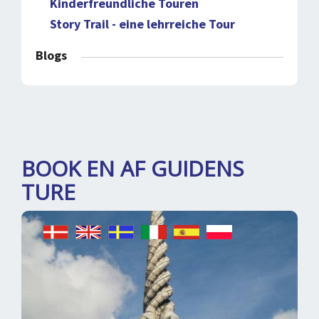
Kinderfreundliche Touren
Story Trail - eine lehrreiche Tour
Blogs
BOOK EN AF GUIDENS
TURE