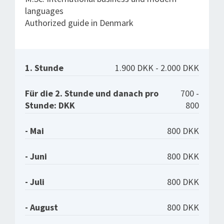
languages
Authorized guide in Denmark
1. Stunde
1.900 DKK - 2.000 DKK
Für die 2. Stunde und danach pro
700 -
Stunde: DKK
800
- Mai
800 DKK
- Juni
800 DKK
- Juli
800 DKK
- August
800 DKK