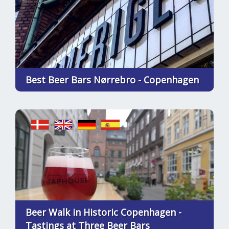
Best Beer Bars Nørrebro - Copenhagen
Beer Walk in Historic Copenhagen -
Tastings at Three Beer Bars