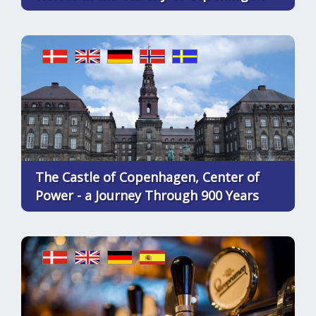
The Castle of Copenhagen, Center of
Power - a Journey Through 900 Years