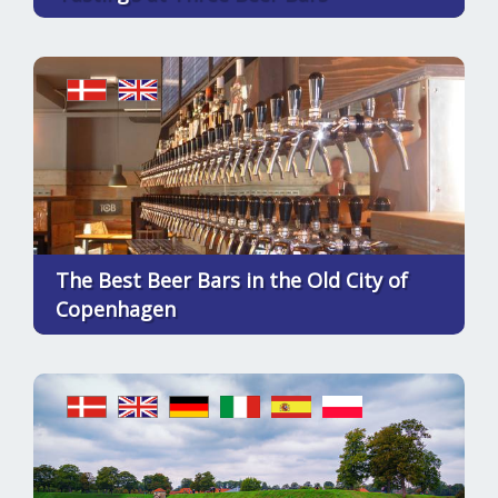
The Best Beer Bars in the Old City of
Copenhagen