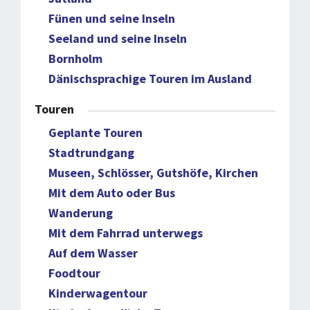
Fünen und seine Inseln
Seeland und seine Inseln
Bornholm
Dänischsprachige Touren im Ausland
Touren
Geplante Touren
Stadtrundgang
Museen, Schlösser, Gutshöfe, Kirchen
Mit dem Auto oder Bus
Wanderung
Mit dem Fahrrad unterwegs
Auf dem Wasser
Foodtour
Kinderwagentour