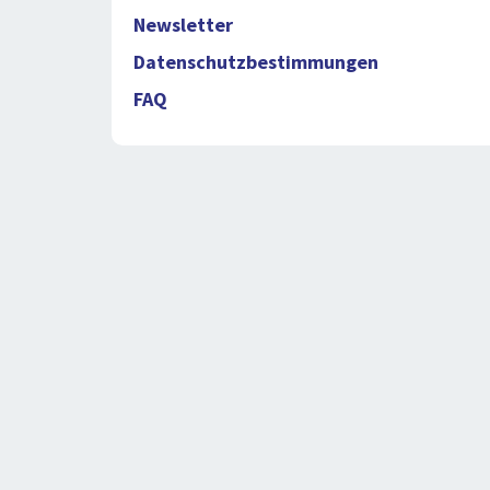
Newsletter
Datenschutzbestimmungen
FAQ