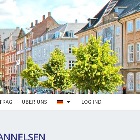
TRAG
ÜBER UNS
LOG IND
DANNELSEN