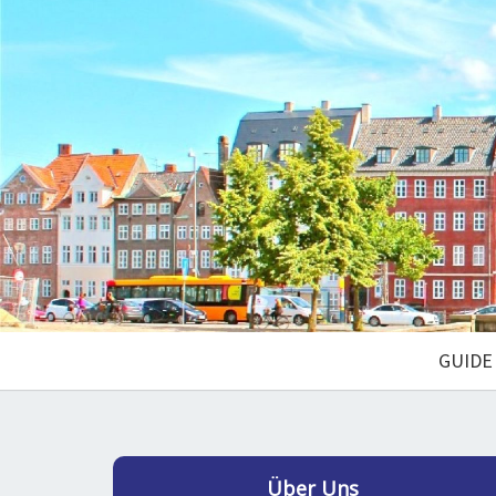
GUIDE
Über Uns