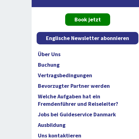
Book jetzt
Englische Newsletter abonnieren
Über Uns
Buchung
Vertragsbedingungen
Bevorzugter Partner werden
Welche Aufgaben hat ein
Fremdenführer und Reiseleiter?
Jobs bei Guideservice Danmark
Ausbildung
Uns kontaktieren