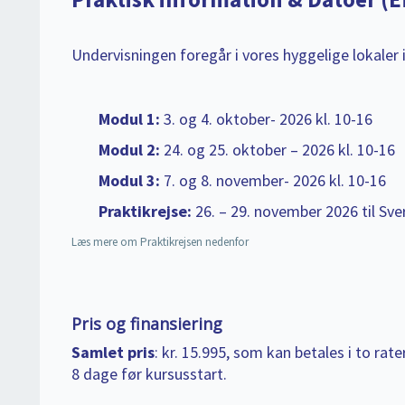
Undervisningen foregår i vores hyggelige lokaler
Modul 1:
3. og 4. oktober- 2026 kl. 10-16
Modul 2:
24. og 25. oktober – 2026 kl. 10-16
Modul 3:
7. og 8. november- 2026 kl. 10-16
Praktikrejse:
26. – 29. november 2026 til Sve
Læs mere om Praktikrejsen nedenfor
Pris og finansiering
Samlet pris
: kr. 15.995, som kan betales i to rate
8 dage før kursusstart.