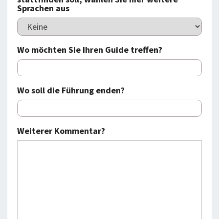
Sprachen aus
Wo möchten Sie Ihren Guide treffen?
Wo soll die Führung enden?
Weiterer Kommentar?