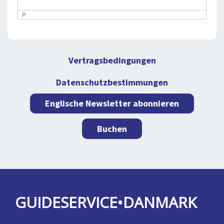
P
Vertragsbedingungen
Datenschutzbestimmungen
Englische Newsletter abonnieren
Buchen
GUIDESERVICE•DANMARK