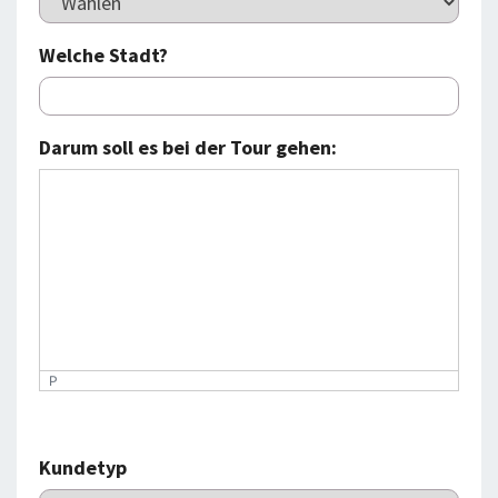
Welche Stadt?
Darum soll es bei der Tour gehen:
P
Kundetyp