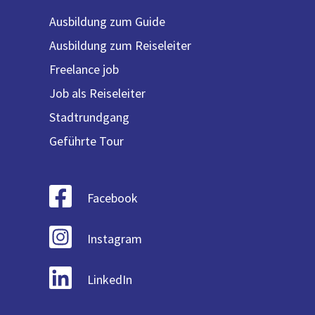
Ausbildung zum Guide
Ausbildung zum Reiseleiter
Freelance job
Job als Reiseleiter
Stadtrundgang
Geführte Tour
Facebook
Instagram
LinkedIn