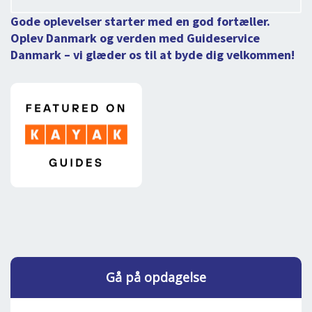
Gode oplevelser starter med en god fortæller.
Oplev Danmark og verden med Guideservice
Danmark – vi glæder os til at byde dig velkommen!
Gå på opdagelse