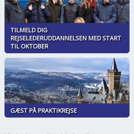
TILMELD DIG
REJSELEDERUDDANNELSEN MED START
TIL OKTOBER
GÆST PÅ PRAKTIKREJSE