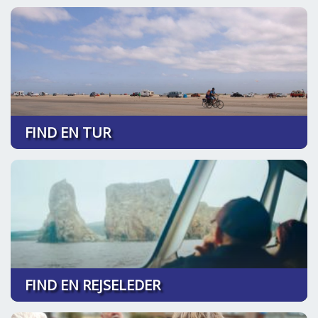
FIND EN TUR
FIND EN REJSELEDER