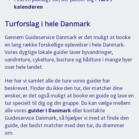
kalenderen
Turforslag i hele Danmark
Gennem Guideservice Danmark er det muligt at booke
en lang række forskellige oplevelser i hele Danmark.
Vores dygtige lokale guider laver byvandringer,
vandreture, cykelture, busture og bådture i mange byer
over hele landet.
Her har vi samlet alle de ture vores guider har
beskrevet. Finder du ikke den tur, der matcher dine
ønsker, er det også muligt at booke en guide og lave en
tur specielt til dig og din gruppe. Du kan vælge mellem
alle vores
guider i Danmark
eller kontakte
Guideservice Danmark, så hjælper vi med at finde den
guide, der bedst matcher med den tur, du drømmer
om.