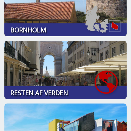
BORNHOLM
RESTEN AF VERDEN