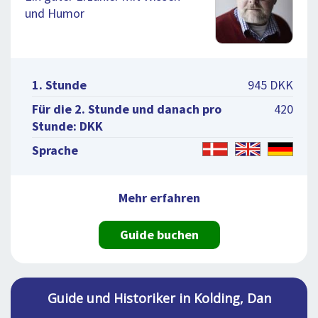
und Humor
1. Stunde
945 DKK
Für die 2. Stunde und danach pro
420
Stunde: DKK
Sprache
Mehr erfahren
Guide buchen
Guide und Historiker in Kolding, Dan