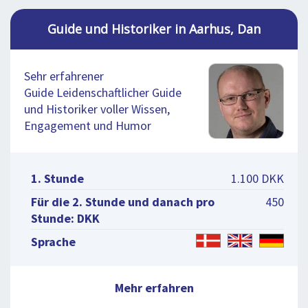
Guide und Historiker in Aarhus, Dan
Sehr erfahrener
Guide Leidenschaftlicher Guide
und Historiker voller Wissen,
Engagement und Humor
1. Stunde
1.100 DKK
Für die 2. Stunde und danach pro
450
Stunde: DKK
Sprache
Mehr erfahren