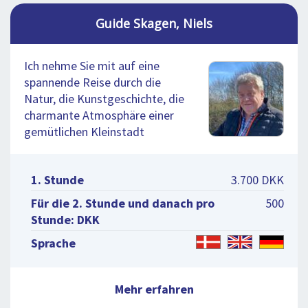
Guide Skagen, Niels
Ich nehme Sie mit auf eine
spannende Reise durch die
Natur, die Kunstgeschichte, die
charmante Atmosphäre einer
gemütlichen Kleinstadt
1. Stunde
3.700 DKK
Für die 2. Stunde und danach pro
500
Stunde: DKK
Sprache
Mehr erfahren