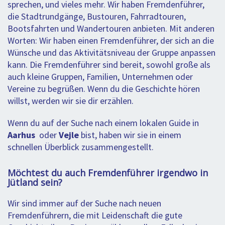
sprechen, und vieles mehr. Wir haben Fremdenführer,
die Stadtrundgänge, Bustouren, Fahrradtouren,
Bootsfahrten und Wandertouren anbieten. Mit anderen
Worten: Wir haben einen Fremdenführer, der sich an die
Wünsche und das Aktivitätsniveau der Gruppe anpassen
kann. Die Fremdenführer sind bereit, sowohl große als
auch kleine Gruppen, Familien, Unternehmen oder
Vereine zu begrüßen. Wenn du die Geschichte hören
willst, werden wir sie dir erzählen.
Wenn du auf der Suche nach einem lokalen Guide in
Aarhus
oder
Vejle
bist, haben wir sie in einem
schnellen Überblick zusammengestellt.
Möchtest du auch Fremdenführer irgendwo in
Jütland sein?
Wir sind immer auf der Suche nach neuen
Fremdenführern, die mit Leidenschaft die gute