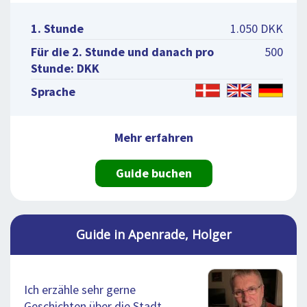
1. Stunde
1.050 DKK
Für die 2. Stunde und danach pro
500
Stunde: DKK
Sprache
Mehr erfahren
Guide buchen
Guide in Apenrade, Holger
Ich erzähle sehr gerne
Geschichten über die Stadt