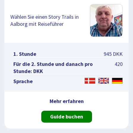
Wählen Sie einen Story Trails in
Aalborg mit Reiseführer
1. Stunde
945 DKK
Für die 2. Stunde und danach pro
420
Stunde: DKK
Sprache
Mehr erfahren
Guide buchen