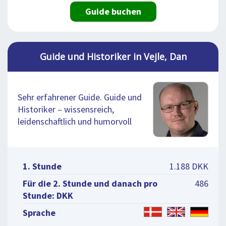
Guide buchen
Guide und Historiker in Vejle, Dan
Sehr erfahrener Guide. Guide und
Historiker – wissensreich,
leidenschaftlich und humorvoll
1. Stunde
1.188 DKK
Für die 2. Stunde und danach pro
486
Stunde: DKK
Sprache