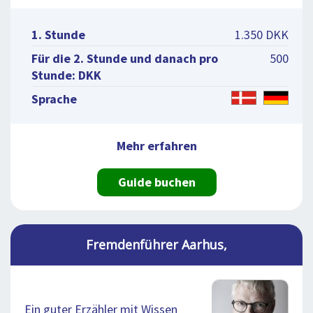
1. Stunde
1.350 DKK
Für die 2. Stunde und danach pro
500
Stunde: DKK
Sprache
Mehr erfahren
Guide buchen
Fremdenführer Aarhus,
Ein guter Erzähler mit Wissen