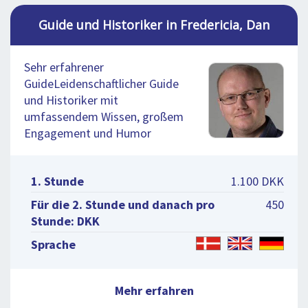
Guide und Historiker in Fredericia, Dan
Sehr erfahrener
GuideLeidenschaftlicher Guide
und Historiker mit
umfassendem Wissen, großem
Engagement und Humor
1. Stunde
1.100 DKK
Für die 2. Stunde und danach pro
450
Stunde: DKK
Sprache
Mehr erfahren