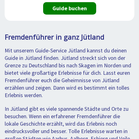
Guide buchen
Fremdenführer in ganz Jütland
Mit unserem Guide-Service Jütland kannst du deinen
Guide in Jütland finden. Jütland streckt sich von der
Grenze zu Deutschland bis nach Skagen im Norden und
bietet viele großartige Erlebnisse für dich. Lasst euren
Fremdenführer euch die Geheimnisse von Jütland
erzählen und zeigen. Dann wird es bestimmt ein tolles
Erlebnis werden.
In Jütland gibt es viele spannende Städte und Orte zu
besuchen. Wenn ein erfahrener Fremdenführer die
lokale Geschichte erzählt, wird das Erlebnis noch
eindrucksvoller und besser. Tolle Erlebnisse warten in
großen Städten wie Aarhus, Aalborg, Esbjerg und Vejle,