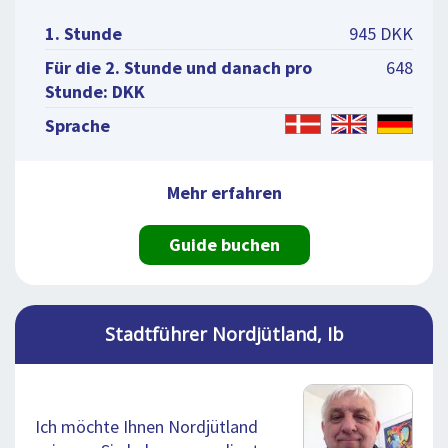
1. Stunde
945 DKK
Für die 2. Stunde und danach pro
648
Stunde: DKK
Sprache
Mehr erfahren
Guide buchen
Stadtführer Nordjütland, Ib
Ich möchte Ihnen Nordjütland