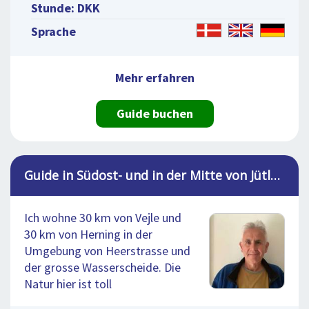
Stunde: DKK
Sprache
Mehr erfahren
Guide buchen
Guide in Südost- und in der Mitte von Jütland, Jens
Ich wohne 30 km von Vejle und
30 km von Herning in der
Umgebung von Heerstrasse und
der grosse Wasserscheide. Die
Natur hier ist toll