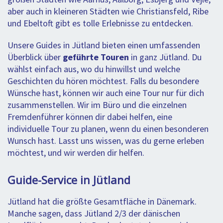
aber auch in kleineren Städten wie Christiansfeld, Ribe
und Ebeltoft gibt es tolle Erlebnisse zu entdecken.
Unsere Guides in Jütland bieten einen umfassenden
Überblick über
geführte Touren
in ganz Jütland. Du
wählst einfach aus, wo du hinwillst und welche
Geschichten du hören möchtest. Falls du besondere
Wünsche hast, können wir auch eine Tour nur für dich
zusammenstellen. Wir im Büro und die einzelnen
Fremdenführer können dir dabei helfen, eine
individuelle Tour zu planen, wenn du einen besonderen
Wunsch hast. Lasst uns wissen, was du gerne erleben
möchtest, und wir werden dir helfen.
Guide-Service in Jütland
Jütland hat die größte Gesamtfläche in Dänemark.
Manche sagen, dass Jütland 2/3 der dänischen