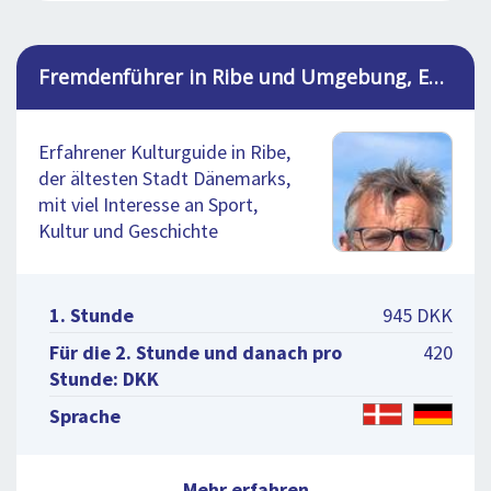
Fremdenführer in Ribe und Umgebung, Esben
Erfahrener Kulturguide in Ribe,
der ältesten Stadt Dänemarks,
mit viel Interesse an Sport,
Kultur und Geschichte
1. Stunde
945 DKK
Für die 2. Stunde und danach pro
420
Stunde: DKK
Sprache
Mehr erfahren