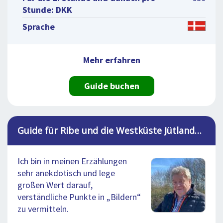
Stunde: DKK
Sprache
Mehr erfahren
Guide buchen
Guide für Ribe und die Westküste Jütlands, Niels
Ich bin in meinen Erzählungen
sehr anekdotisch und lege
großen Wert darauf,
verständliche Punkte in „Bildern“
zu vermitteln.