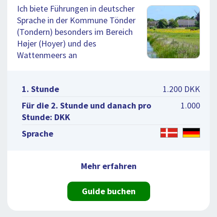
Ich biete Führungen in deutscher
Sprache in der Kommune Tönder
(Tondern) besonders im Bereich
Højer (Hoyer) und des
Wattenmeers an
1. Stunde
1.200 DKK
Für die 2. Stunde und danach pro
1.000
Stunde: DKK
Sprache
Mehr erfahren
Guide buchen