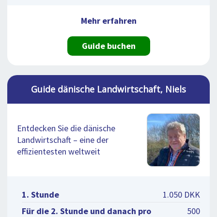
Mehr erfahren
Guide buchen
Guide dänische Landwirtschaft, Niels
Entdecken Sie die dänische
Landwirtschaft – eine der
effizientesten weltweit
1. Stunde
1.050 DKK
Für die 2. Stunde und danach pro
500