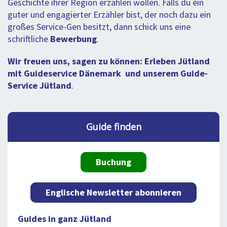
Geschichte ihrer Region erzählen wollen. Falls du ein
guter und engagierter Erzähler bist, der noch dazu ein
großes Service-Gen besitzt, dann schick uns eine
schriftliche
Bewerbung
.
Wir freuen uns, sagen zu können: Erleben Jütland
mit Guideservice Dänemark
und unserem Guide-
Service
Jütland
.
Guide finden
Buchung
Englische Newsletter abonnieren
Guides in ganz Jütland