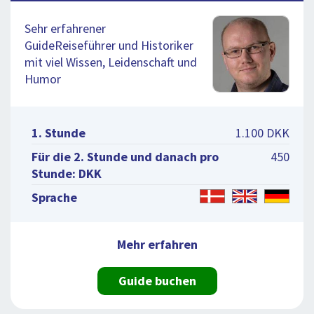
Sehr erfahrener
GuideReiseführer und Historiker
mit viel Wissen, Leidenschaft und
Humor
1. Stunde
1.100 DKK
Für die 2. Stunde und danach pro
450
Stunde: DKK
Sprache
Mehr erfahren
Guide buchen