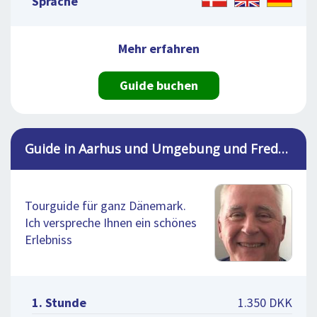
Sprache
Mehr erfahren
Guide buchen
Guide in Aarhus und Umgebung und Fredericia, Hans
Tourguide für ganz Dänemark.
Ich verspreche Ihnen ein schönes
Erlebniss
1. Stunde
1.350 DKK