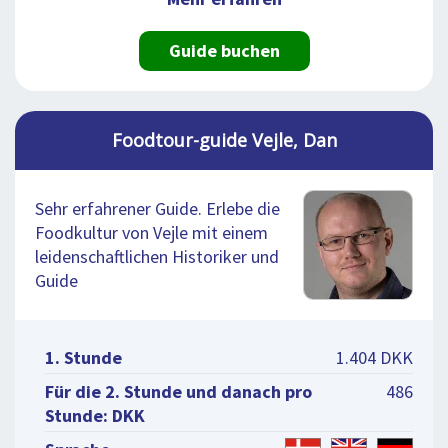
Guide buchen
Foodtour-guide Vejle, Dan
Sehr erfahrener Guide. Erlebe die
Foodkultur von Vejle mit einem
leidenschaftlichen Historiker und
Guide
1. Stunde
1.404 DKK
Für die 2. Stunde und danach pro
486
Stunde: DKK