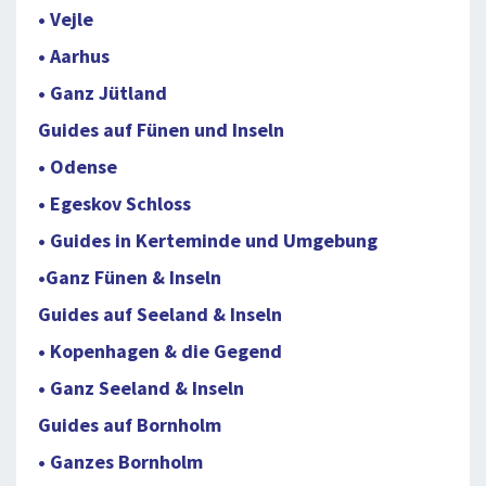
• Vejle
• Aarhus
• Ganz Jütland
Guides auf Fünen und Inseln
• Odense
• Egeskov Schloss
• Guides in Kerteminde und Umgebung
•Ganz Fünen & Inseln
Guides auf Seeland & Inseln
• Kopenhagen & die Gegend
• Ganz Seeland & Inseln
Guides auf Bornholm
• Ganzes Bornholm