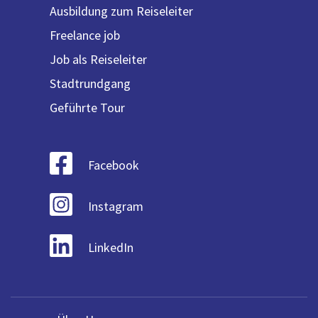
Ausbildung zum Reiseleiter
Freelance job
Job als Reiseleiter
Stadtrundgang
Geführte Tour
Facebook
Instagram
LinkedIn