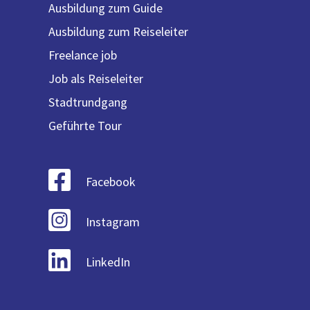
Ausbildung zum Guide
Ausbildung zum Reiseleiter
Freelance job
Job als Reiseleiter
Stadtrundgang
Geführte Tour
Facebook
Instagram
LinkedIn