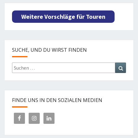
Weitere Vorschläge für Touren
SUCHE, UND DU WIRST FINDEN
Suchen
Suchen
nach:
FINDE UNS IN DEN SOZIALEN MEDIEN