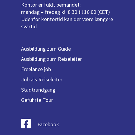
Kontor er fuldt bemandet:
mandag – fredag kl. 8.30 til 16.00 (CET)
Udenfor kontortid kan der være længere
svartid
Ausbildung zum Guide
Ausbildung zum Reiseleiter
Freelance job
Job als Reiseleiter
Stadtrundgang
Geführte Tour
Facebook