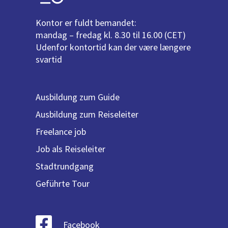
Kontor er fuldt bemandet:
mandag – fredag kl. 8.30 til 16.00 (CET)
Udenfor kontortid kan der være længere
svartid
Ausbildung zum Guide
Ausbildung zum Reiseleiter
Freelance job
Job als Reiseleiter
Stadtrundgang
Geführte Tour
Facebook