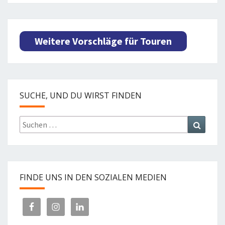
Weitere Vorschläge für Touren
SUCHE, UND DU WIRST FINDEN
Suchen
Suchen
nach:
FINDE UNS IN DEN SOZIALEN MEDIEN