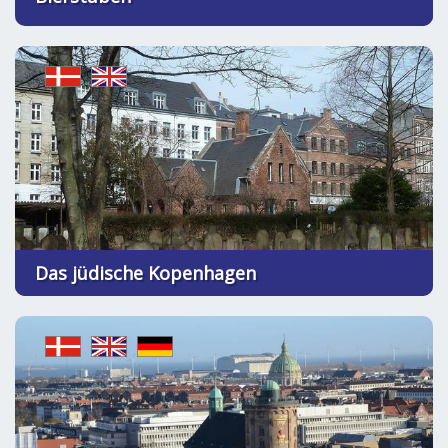
Das jüdische Kopenhagen