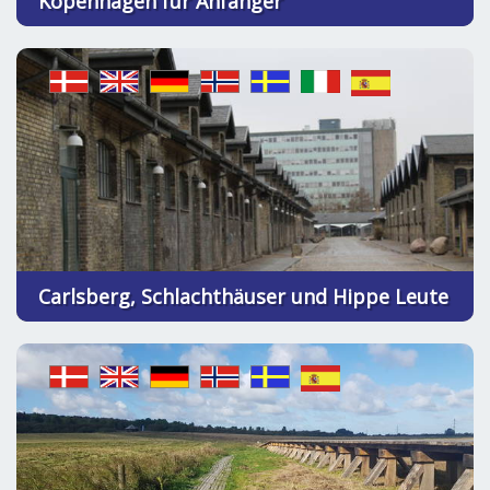
Kopenhagen für Anfänger
Carlsberg, Schlachthäuser und Hippe Leute