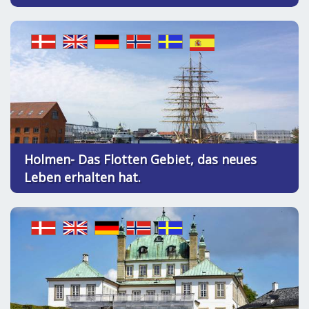
Holmen- Das Flotten Gebiet, das neues
Leben erhalten hat.