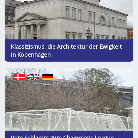
Klassizismus, die Architektur der Ewigkeit
in Kopenhagen
Vom Schlamm zum Champions League