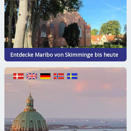
Entdecke Maribo von Skimminge bis heute