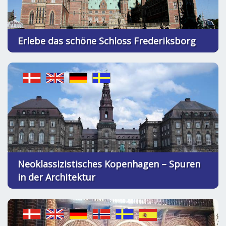
Erlebe das schöne Schloss Frederiksborg
Neoklassizistisches Kopenhagen – Spuren
in der Architektur