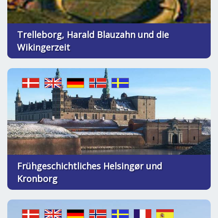
Trelleborg, Harald Blauzahn und die
Wikingerzeit
Frühgeschichtliches Helsingør und
Kronborg