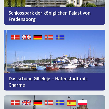
Schlosspark der königlichen Palast von
Fredensborg
Das schöne Gilleleje – Hafenstadt mit
Charme