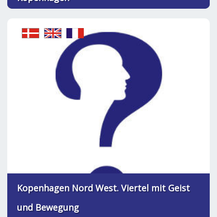
Kopenhagen Nord West. Viertel mit Geist
und Bewegung