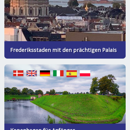
Frederiksstaden mit den prächtigen Palais