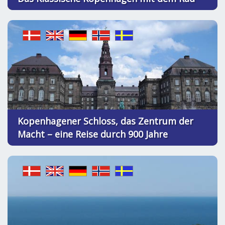
Kopenhagener Schloss, das Zentrum der
Macht – eine Reise durch 900 Jahre