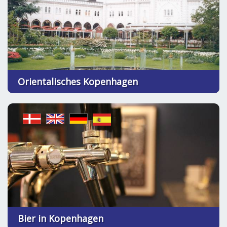
Orientalisches Kopenhagen
Bier in Kopenhagen