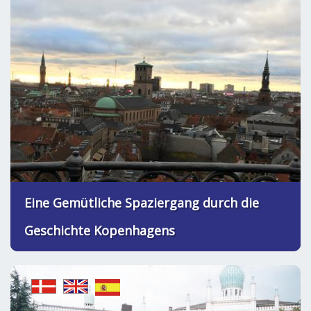
Eine Gemütliche Spaziergang durch die
Geschichte Kopenhagens