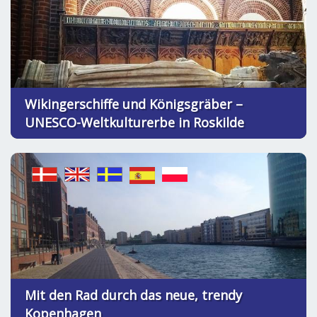
Wikingerschiffe und Königsgräber –
UNESCO-Weltkulturerbe in Roskilde
Mit den Rad durch das neue, trendy
Kopenhagen