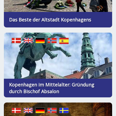
Das Beste der Altstadt Kopenhagens
Kopenhagen im Mittelalter: Gründung
durch Bischof Absalon