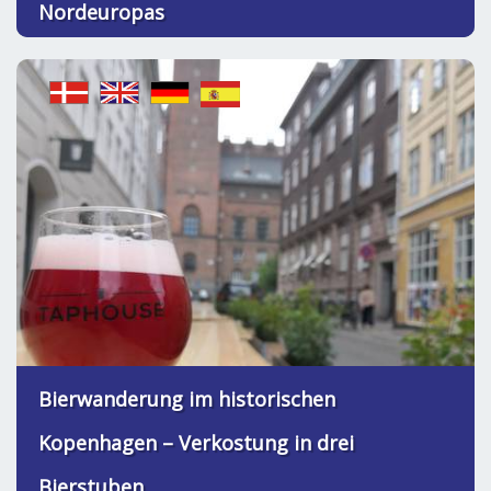
Nordeuropas
Bierwanderung im historischen
Kopenhagen – Verkostung in drei
Bierstuben