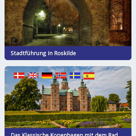
Stadtführung in Roskilde
Das Klassische Kopenhagen mit dem Rad