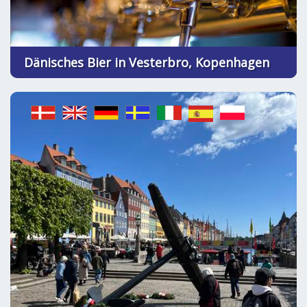
Dänisches Bier in Vesterbro, Kopenhagen