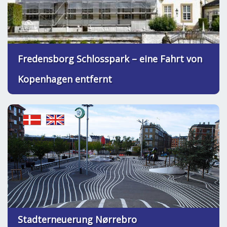
Fredensborg Schlosspark – eine Fahrt von
Kopenhagen entfernt
Stadterneuerung Nørrebro