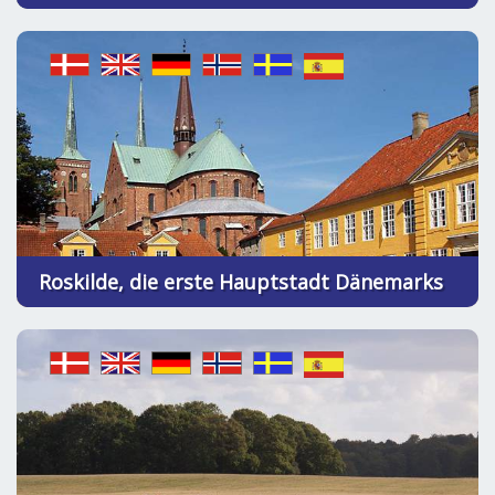
Roskilde, die erste Hauptstadt Dänemarks