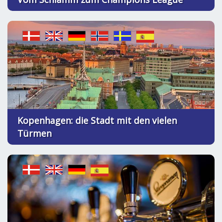
Kopenhagen: die Stadt mit den vielen
Türmen