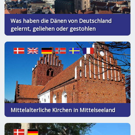
Was haben die Dänen von Deutschland
gelernt, geliehen oder gestohlen
Mittelalterliche Kirchen in Mittelseeland