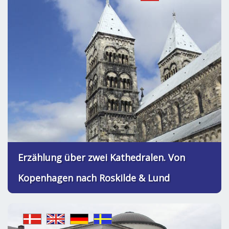
Erzählung über zwei Kathedralen. Von
Kopenhagen nach Roskilde & Lund