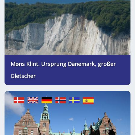
Møns Klint. Ursprung Dänemark, großer
Gletscher