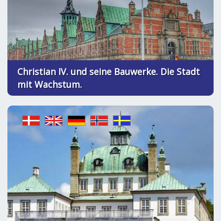
Christian IV. und seine Bauwerke. Die Stadt
mit Wachstum.