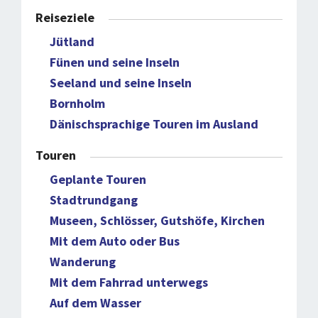
Reiseziele
Jütland
Fünen und seine Inseln
Seeland und seine Inseln
Bornholm
Dänischsprachige Touren im Ausland
Touren
Geplante Touren
Stadtrundgang
Museen, Schlösser, Gutshöfe, Kirchen
Mit dem Auto oder Bus
Wanderung
Mit dem Fahrrad unterwegs
Auf dem Wasser