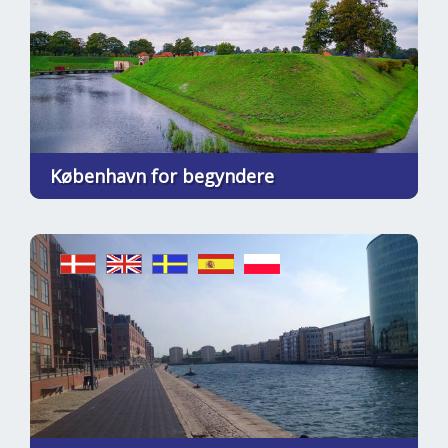
København for begyndere