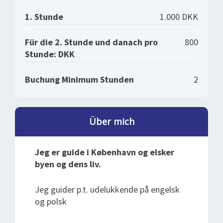
1. Stunde
1.000 DKK
Für die 2. Stunde und danach pro
800
Stunde: DKK
Buchung Minimum Stunden
2
Über mich
Jeg er guide i København og elsker
byen og dens liv.
Jeg guider p.t. udelukkende på engelsk
og polsk