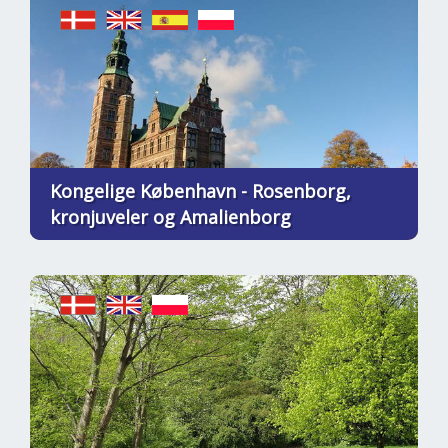
Kongelige København - Rosenborg,
kronjuveler og Amalienborg