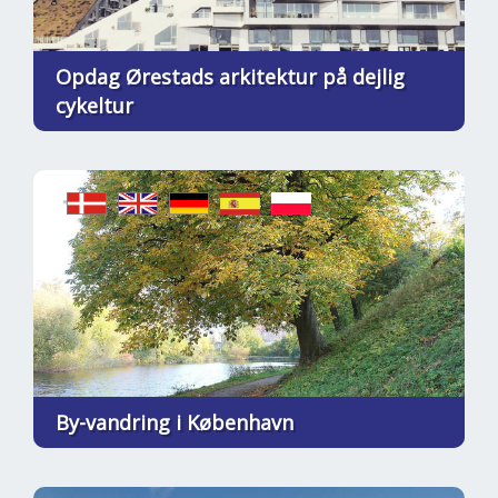
Opdag Ørestads arkitektur på dejlig
cykeltur
By-vandring i København