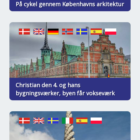
På cykel gennem Københavns arkitektur
Christian den 4. og hans
bygningsværker, byen får vokseværk