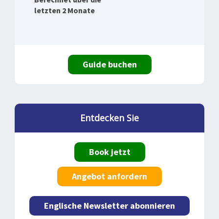
letzten 2 Monate
Guide buchen
Entdecken Sie
Book jetzt
Angebot anfordern
Englische Newsletter abonnieren