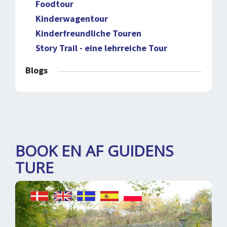
Foodtour
Kinderwagentour
Kinderfreundliche Touren
Story Trail - eine lehrreiche Tour
Blogs
BOOK EN AF GUIDENS
TURE