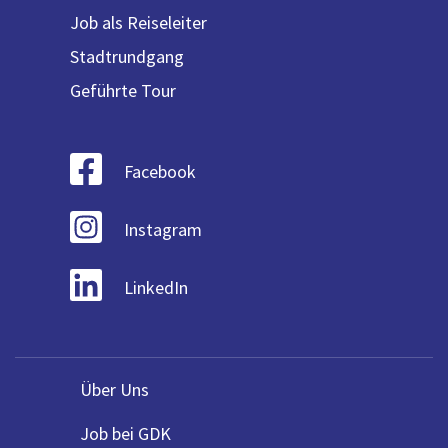
Job als Reiseleiter
Stadtrundgang
Geführte Tour
Facebook
Instagram
LinkedIn
Über Uns
Job bei GDK