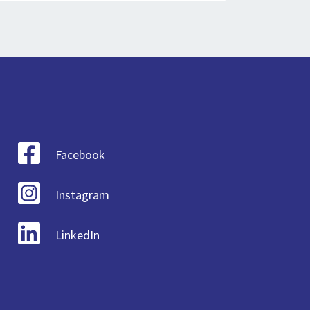
Facebook
Instagram
LinkedIn