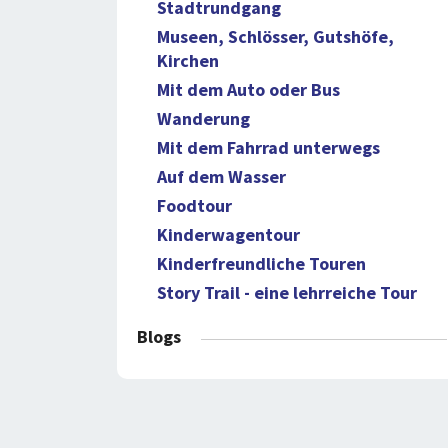
Stadtrundgang
Museen, Schlösser, Gutshöfe,
Kirchen
Mit dem Auto oder Bus
Wanderung
Mit dem Fahrrad unterwegs
Auf dem Wasser
Foodtour
Kinderwagentour
Kinderfreundliche Touren
Story Trail - eine lehrreiche Tour
Blogs