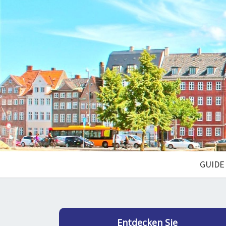
GUIDE
Entdecken Sie