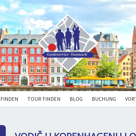
 FINDEN
TOUR FINDEN
BLOG
BUCHUNG
VOR