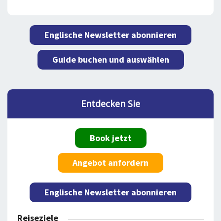
Englische Newsletter abonnieren
Guide buchen und auswählen
Entdecken Sie
Book jetzt
Angebot anfordern
Englische Newsletter abonnieren
Reiseziele