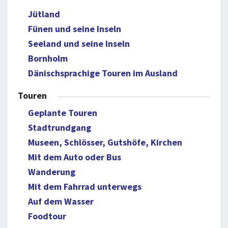
Jütland
Fünen und seine Inseln
Seeland und seine Inseln
Bornholm
Dänischsprachige Touren im Ausland
Touren
Geplante Touren
Stadtrundgang
Museen, Schlösser, Gutshöfe, Kirchen
Mit dem Auto oder Bus
Wanderung
Mit dem Fahrrad unterwegs
Auf dem Wasser
Foodtour