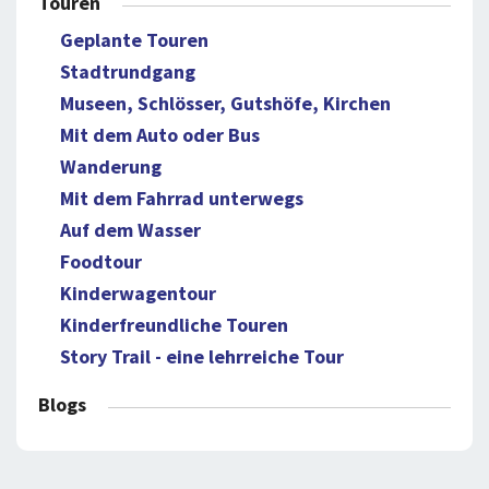
Touren
Geplante Touren
Stadtrundgang
Museen, Schlösser, Gutshöfe, Kirchen
Mit dem Auto oder Bus
Wanderung
Mit dem Fahrrad unterwegs
Auf dem Wasser
Foodtour
Kinderwagentour
Kinderfreundliche Touren
Story Trail - eine lehrreiche Tour
Blogs