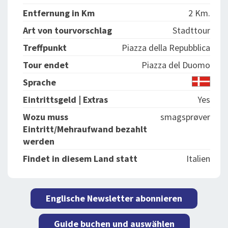
Entfernung in Km
2 Km.
Art von tourvorschlag
Stadttour
Treffpunkt
Piazza della Repubblica
Tour endet
Piazza del Duomo
Sprache
Eintrittsgeld | Extras
Yes
Wozu muss
smagsprøver
Eintritt/Mehraufwand bezahlt
werden
Findet in diesem Land statt
Italien
Englische Newsletter abonnieren
Guide buchen und auswählen