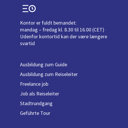
Kontor er fuldt bemandet:
mandag – fredag kl. 8.30 til 16.00 (CET)
Udenfor kontortid kan der være længere
svartid
Ausbildung zum Guide
Ausbildung zum Reiseleiter
Freelance job
Job als Reiseleiter
Stadtrundgang
Geführte Tour