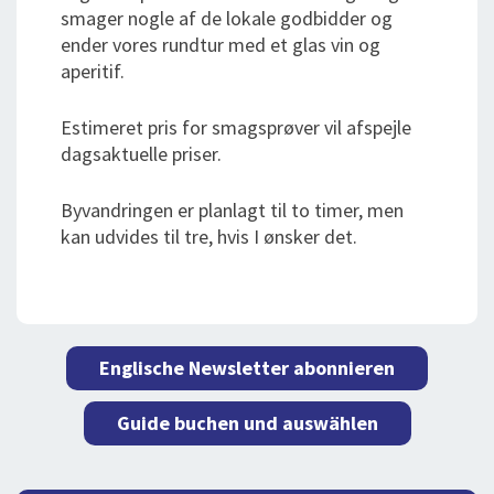
smager nogle af de lokale godbidder og
ender vores rundtur med et glas vin og
aperitif.
Estimeret pris for smagsprøver vil afspejle
dagsaktuelle priser.
Byvandringen er planlagt til to timer, men
kan udvides til tre, hvis I ønsker det.
Englische Newsletter abonnieren
Guide buchen und auswählen