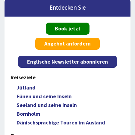
Entdecken Sie
Book jetzt
Angebot anfordern
Englische Newsletter abonnieren
Reiseziele
Jütland
Fünen und seine Inseln
Seeland und seine Inseln
Bornholm
Dänischsprachige Touren im Ausland