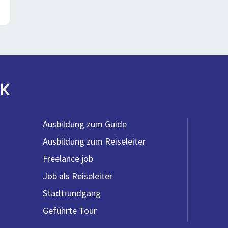
K
Ausbildung zum Guide
Ausbildung zum Reiseleiter
Freelance job
Job als Reiseleiter
Stadtrundgang
Geführte Tour