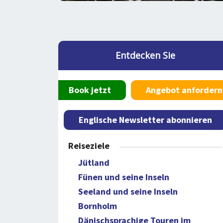
Entdecken Sie
Book jetzt
Angebot anfordern
Englische Newsletter abonnieren
Reiseziele
Jütland
Fünen und seine Inseln
Seeland und seine Inseln
Bornholm
Dänischsprachige Touren im