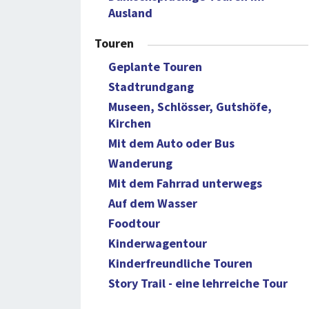
Ausland
Touren
Geplante Touren
Stadtrundgang
Museen, Schlösser, Gutshöfe,
Kirchen
Mit dem Auto oder Bus
Wanderung
Mit dem Fahrrad unterwegs
Auf dem Wasser
Foodtour
Kinderwagentour
Kinderfreundliche Touren
Story Trail - eine lehrreiche Tour