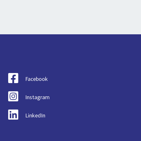
Facebook
Instagram
LinkedIn