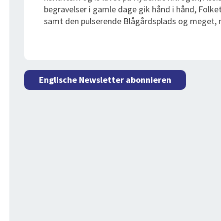
begravelser i gamle dage gik hånd i hånd, Folke
samt den pulserende Blågårdsplads og meget,
Englische Newsletter abonnieren