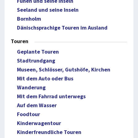
Fünen und seine Inseln
Seeland und seine Inseln
Bornholm
Dänischsprachige Touren im Ausland
Touren
Geplante Touren
Stadtrundgang
Museen, Schlösser, Gutshöfe, Kirchen
Mit dem Auto oder Bus
Wanderung
Mit dem Fahrrad unterwegs
Auf dem Wasser
Foodtour
Kinderwagentour
Kinderfreundliche Touren