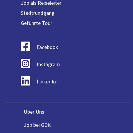
Job als Reiseleiter
Stadtrundgang
Geführte Tour
Facebook
Instagram
LinkedIn
Über Uns
Job bei GDK