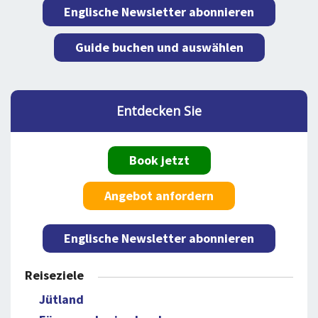
Englische Newsletter abonnieren
Guide buchen und auswählen
Entdecken Sie
Book jetzt
Angebot anfordern
Englische Newsletter abonnieren
Reiseziele
Jütland