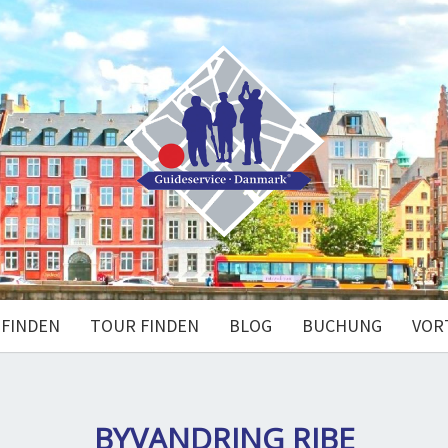
 FINDEN
TOUR FINDEN
BLOG
BUCHUNG
VOR
BYVANDRING RIBE