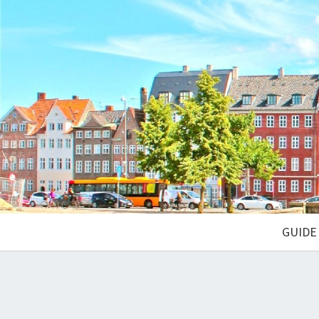
GUIDE