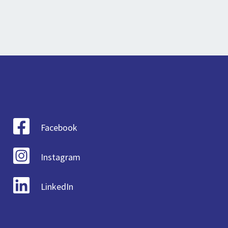
Facebook
Instagram
LinkedIn