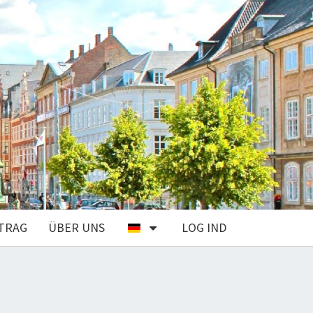
TRAG
ÜBER UNS
LOG IND