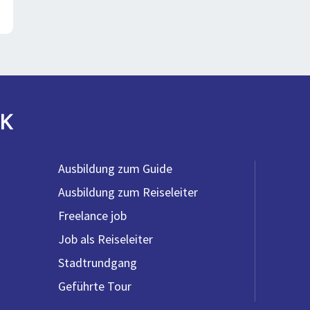
K
Ausbildung zum Guide
Ausbildung zum Reiseleiter
Freelance job
Job als Reiseleiter
Stadtrundgang
Geführte Tour