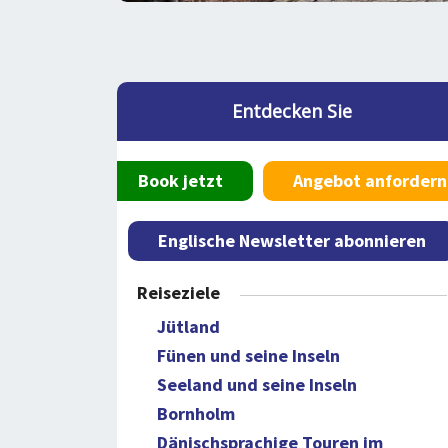
Entdecken Sie
Book jetzt
Angebot anfordern
Englische Newsletter abonnieren
Reiseziele
Jütland
Fünen und seine Inseln
Seeland und seine Inseln
Bornholm
Dänischsprachige Touren im