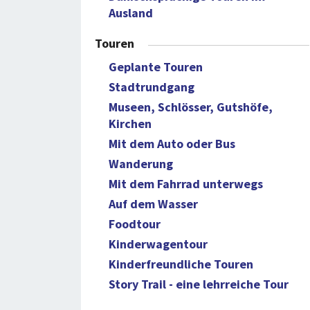
Ausland
Touren
Geplante Touren
Stadtrundgang
Museen, Schlösser, Gutshöfe,
Kirchen
Mit dem Auto oder Bus
Wanderung
Mit dem Fahrrad unterwegs
Auf dem Wasser
Foodtour
Kinderwagentour
Kinderfreundliche Touren
Story Trail - eine lehrreiche Tour