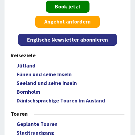
Book jetzt
Angebot anfordern
Englische Newsletter abonnieren
Reiseziele
Jütland
Fünen und seine Inseln
Seeland und seine Inseln
Bornholm
Dänischsprachige Touren im Ausland
Touren
Geplante Touren
Stadtrundgang