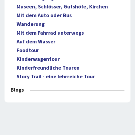
Museen, Schlösser, Gutshöfe, Kirchen
Mit dem Auto oder Bus
Wanderung
Mit dem Fahrrad unterwegs
Auf dem Wasser
Foodtour
Kinderwagentour
Kinderfreundliche Touren
Story Trail - eine lehrreiche Tour
Blogs