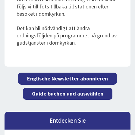
följs vi till fots tillbaka till stationen efter
besöket i domkyrkan.
Det kan bli nödvändigt att ändra
ordningsföljden på programmet på grund av
gudstjänster i domkyrkan.
Englische Newsletter abonnieren
Guide buchen und auswählen
Entdecken Sie