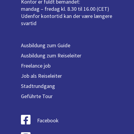
Kontor er fuldt bemandet:
mandag – fredag kl. 8.30 til 16.00 (CET)
Udenfor kontortid kan der være længere
svartid
Ausbildung zum Guide
Ausbildung zum Reiseleiter
Freelance job
Job als Reiseleiter
Stadtrundgang
Geführte Tour
Facebook