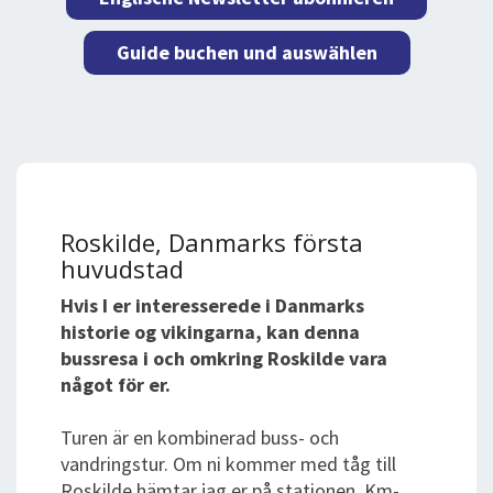
Guide buchen und auswählen
Roskilde, Danmarks första
huvudstad
Hvis I er interesserede i Danmarks
historie og vikingarna, kan denna
bussresa i och omkring Roskilde vara
något för er.
Turen är en kombinerad buss- och
vandringstur. Om ni kommer med tåg till
Roskilde hämtar jag er på stationen. Km-