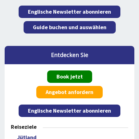
Englische Newsletter abonnieren
Guide buchen und auswählen
Entdecken Sie
Book jetzt
Angebot anfordern
Englische Newsletter abonnieren
Reiseziele
Jütland