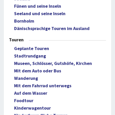
Fünen und seine Inseln
Seeland und seine Inseln
Bornholm
Dänischsprachige Touren im Ausland
Touren
Geplante Touren
Stadtrundgang
Museen, Schlösser, Gutshöfe, Kirchen
Mit dem Auto oder Bus
Wanderung
Mit dem Fahrrad unterwegs
Auf dem Wasser
Foodtour
Kinderwagentour