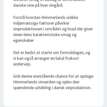
danske vine på hver vingård.
Forstå hvordan Himmerlands unikke
miljømæssige faktorer påvirker
vinproduktionen i området og hvad der giver
vinen dens karakteristiske smag og
egenskaber
Det er bedst at starte om formiddagen, og
vi kan også arranger en lokal frokost
undervejs.
Grib denne enestående chance for at opdage
Himmerlands vinverden og oplev den
spændende udvikling i dansk vinproduktion.