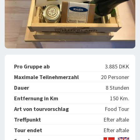
Pro Gruppe ab
3.885 DKK
Maximale Teilnehmerzahl
20 Personer
Dauer
8 Stunden
Entfernung in Km
150 Km.
Art von tourvorschlag
Food Tour
Treffpunkt
Efter aftale
Tour endet
Efter aftale