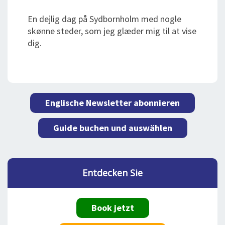
En dejlig dag på Sydbornholm med nogle
skønne steder, som jeg glæder mig til at vise
dig.
Englische Newsletter abonnieren
Guide buchen und auswählen
Entdecken Sie
Book jetzt