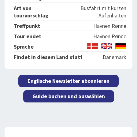
Art von
Busfahrt mit kurzen
tourvorschlag
Aufenhalten
Treffpunkt
Havnen Rønne
Tour endet
Havnen Rønne
Sprache
Findet in diesem Land statt
Dänemark
Englische Newsletter abonnieren
Guide buchen und auswählen