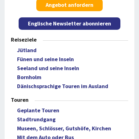
Angebot anfordern
Englische Newsletter abonnieren
Reiseziele
Jütland
Fünen und seine Inseln
Seeland und seine Inseln
Bornholm
Dänischsprachige Touren im Ausland
Touren
Geplante Touren
Stadtrundgang
Museen, Schlösser, Gutshöfe, Kirchen
Mit dem Auto oder Bus