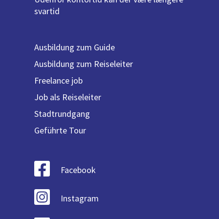
svartid
Ausbildung zum Guide
Ausbildung zum Reiseleiter
Freelance job
Job als Reiseleiter
Stadtrundgang
Geführte Tour
Facebook
Instagram