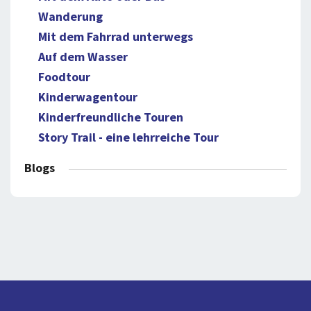
Wanderung
Mit dem Fahrrad unterwegs
Auf dem Wasser
Foodtour
Kinderwagentour
Kinderfreundliche Touren
Story Trail - eine lehrreiche Tour
Blogs