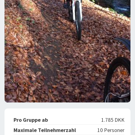
Pro Gruppe ab
1.785 DKK
Maximale Teilnehmerzahl
10 Personer