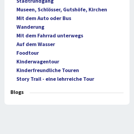
Stadtrundgang
Museen, Schlösser, Gutshöfe, Kirchen
Mit dem Auto oder Bus
Wanderung
Mit dem Fahrrad unterwegs
Auf dem Wasser
Foodtour
Kinderwagentour
Kinderfreundliche Touren
Story Trail - eine lehrreiche Tour
Blogs