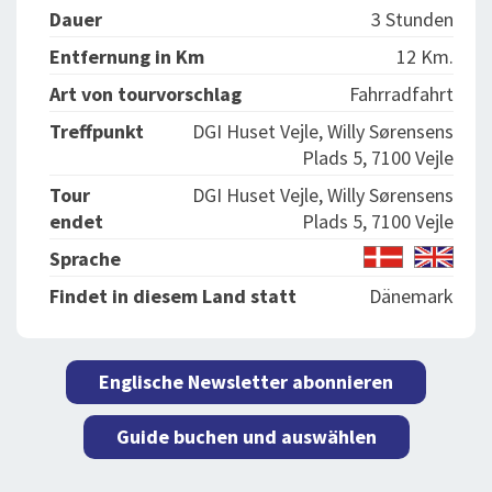
Dauer
3 Stunden
Entfernung in Km
12 Km.
Art von tourvorschlag
Fahrradfahrt
Treffpunkt
DGI Huset Vejle, Willy Sørensens
Plads 5, 7100 Vejle
Tour
DGI Huset Vejle, Willy Sørensens
endet
Plads 5, 7100 Vejle
Sprache
Findet in diesem Land statt
Dänemark
Englische Newsletter abonnieren
Guide buchen und auswählen