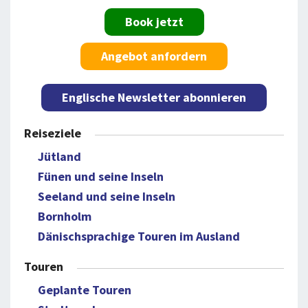
Book jetzt
Angebot anfordern
Englische Newsletter abonnieren
Reiseziele
Jütland
Fünen und seine Inseln
Seeland und seine Inseln
Bornholm
Dänischsprachige Touren im Ausland
Touren
Geplante Touren