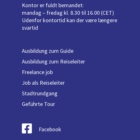
Kontor er fuldt bemandet:
mandag – fredag kl. 8.30 til 16.00 (CET)
Udenfor kontortid kan der være længere
svartid
Ausbildung zum Guide
Ausbildung zum Reiseleiter
Freelance job
Job als Reiseleiter
Stadtrundgang
Geführte Tour
Facebook