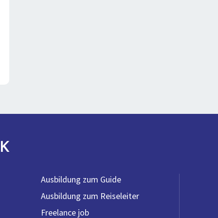
K
Ausbildung zum Guide
Ausbildung zum Reiseleiter
Freelance job