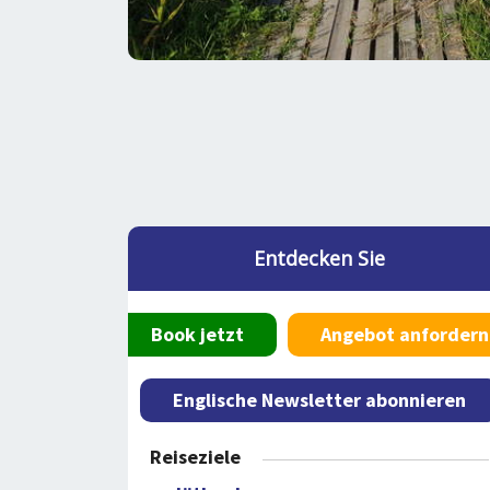
Entdecken Sie
Book jetzt
Angebot anfordern
Englische Newsletter abonnieren
Reiseziele