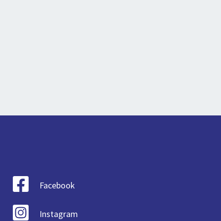
Facebook
Instagram