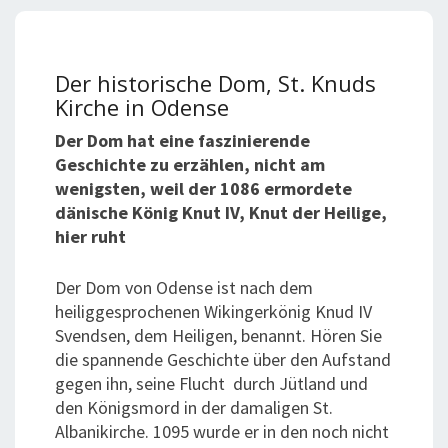
Der historische Dom, St. Knuds
Kirche in Odense
Der Dom hat eine faszinierende
Geschichte zu erzählen, nicht am
wenigsten, weil der 1086 ermordete
dänische König Knut IV, Knut der Heilige,
hier ruht
Der Dom von Odense ist nach dem
heiliggesprochenen Wikingerkönig Knud IV
Svendsen, dem Heiligen, benannt. Hören Sie
die spannende Geschichte über den Aufstand
gegen ihn, seine Flucht durch Jütland und
den Königsmord in der damaligen St.
Albanikirche. 1095 wurde er in den noch nicht