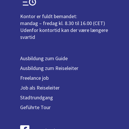
Kontor er fuldt bemandet:
mandag – fredag kl. 8.30 til 16.00 (CET)
Udenfor kontortid kan der være længere
svartid
Ausbildung zum Guide
Ausbildung zum Reiseleiter
Freelance job
Job als Reiseleiter
Stadtrundgang
Geführte Tour