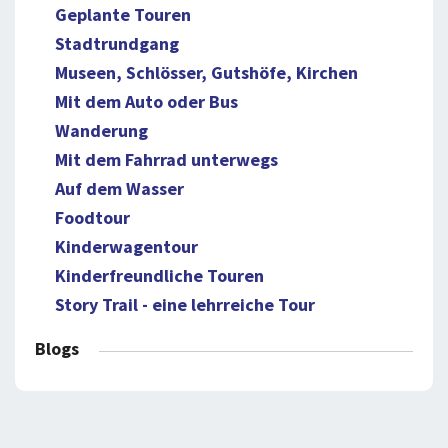
Geplante Touren
Stadtrundgang
Museen, Schlösser, Gutshöfe, Kirchen
Mit dem Auto oder Bus
Wanderung
Mit dem Fahrrad unterwegs
Auf dem Wasser
Foodtour
Kinderwagentour
Kinderfreundliche Touren
Story Trail - eine lehrreiche Tour
Blogs