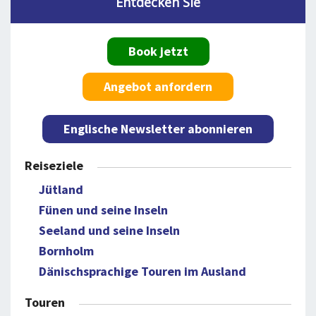
Entdecken Sie
Book jetzt
Angebot anfordern
Englische Newsletter abonnieren
Reiseziele
Jütland
Fünen und seine Inseln
Seeland und seine Inseln
Bornholm
Dänischsprachige Touren im Ausland
Touren